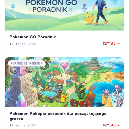
Pokemon GO Poradnik
CZYTAJ →
19 marca 2026
PORADNIKI POKEMON
Pokemon Pokopia poradnik dla początkującego
gracza
CZYTAJ →
17 marca 2026