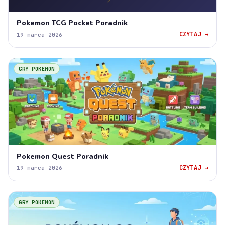
Pokemon TCG Pocket Poradnik
CZYTAJ →
19 marca 2026
GRY POKEMON
Pokemon Quest Poradnik
CZYTAJ →
19 marca 2026
GRY POKEMON