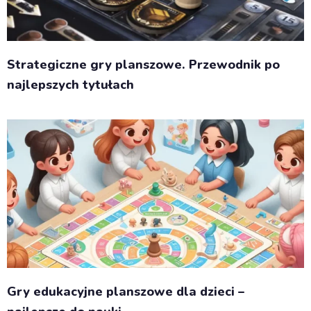
Strategiczne gry planszowe. Przewodnik po
najlepszych tytułach
Gry edukacyjne planszowe dla dzieci –