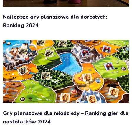
Najlepsze gry planszowe dla dorosłych:
Ranking 2024
Gry planszowe dla młodzieży – Ranking gier dla
nastolatków 2024