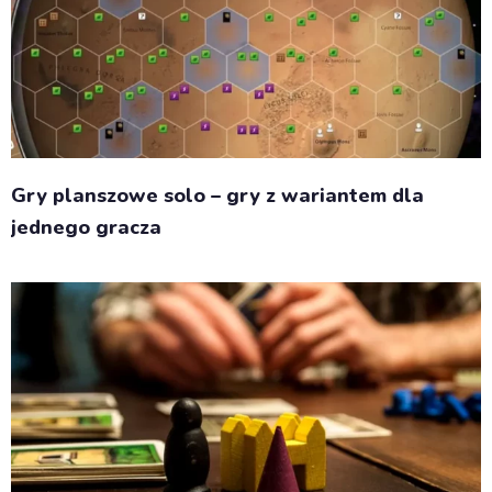
Gry planszowe solo – gry z wariantem dla
jednego gracza