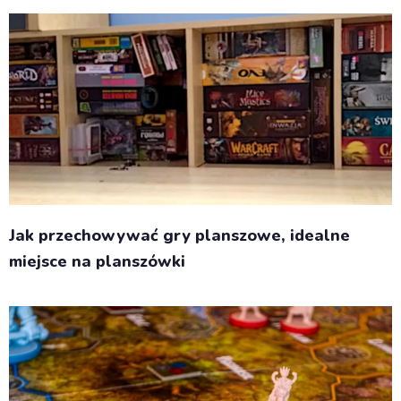
Jak przechowywać gry planszowe, idealne
miejsce na planszówki