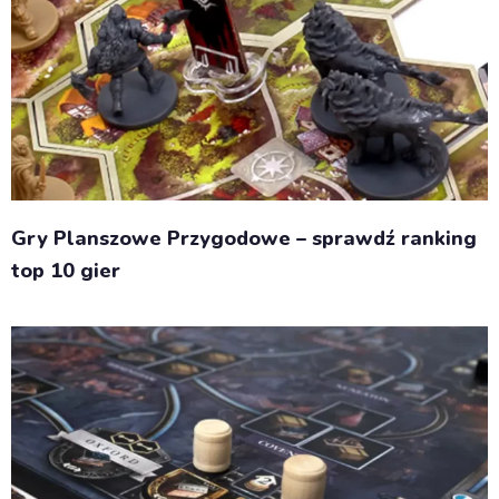
Gry Planszowe Przygodowe – sprawdź ranking
top 10 gier