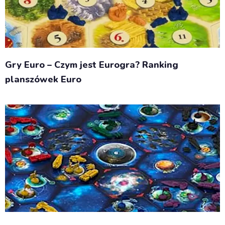
Gry Euro – Czym jest Eurogra? Ranking
planszówek Euro