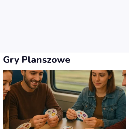
Gry Planszowe