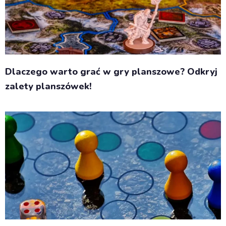
Dlaczego warto grać w gry planszowe? Odkryj
zalety planszówek!