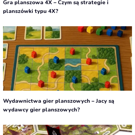
Gra planszowa 4X – Czym są strategie i
planszówki typu 4X?
Wydawnictwa gier planszowych – Jacy są
wydawcy gier planszowych?