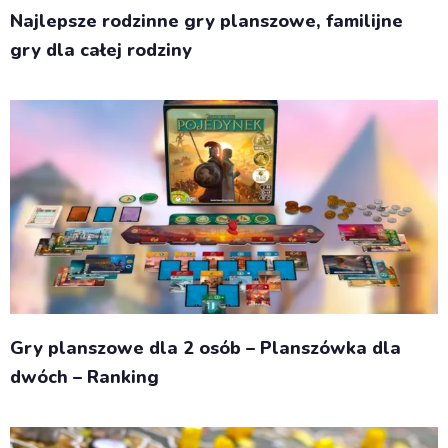
Najlepsze rodzinne gry planszowe, familijne
gry dla całej rodziny
Gry planszowe dla 2 osób – Planszówka dla
dwóch – Ranking