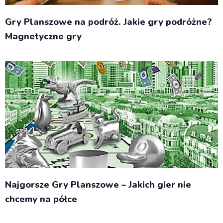
Gry Planszowe na podróż. Jakie gry podróżne?
Magnetyczne gry
Najgorsze Gry Planszowe – Jakich gier nie
chcemy na półce