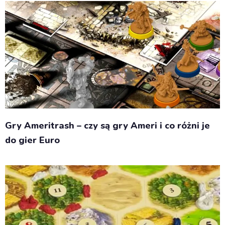
Gry Ameritrash – czy są gry Ameri i co różni je
do gier Euro