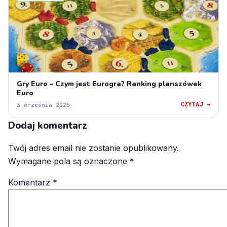
Gry Euro – Czym jest Eurogra? Ranking planszówek
Euro
CZYTAJ →
3 września 2025
Dodaj komentarz
Twój adres email nie zostanie opublikowany.
Wymagane pola są oznaczone
*
Komentarz
*