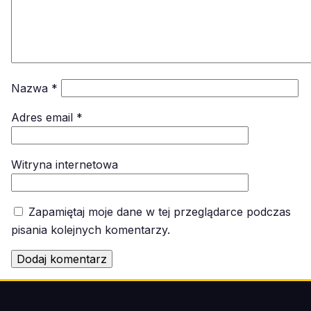
Nazwa
*
Adres email
*
Witryna internetowa
Zapamiętaj moje dane w tej przeglądarce podczas
pisania kolejnych komentarzy.