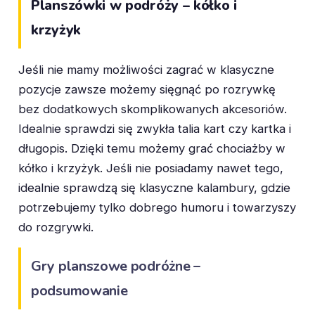
Planszówki w podróży – kółko i
krzyżyk
Jeśli nie mamy możliwości zagrać w klasyczne
pozycje zawsze możemy sięgnąć po rozrywkę
bez dodatkowych skomplikowanych akcesoriów.
Idealnie sprawdzi się zwykła talia kart czy kartka i
długopis. Dzięki temu możemy grać chociażby w
kółko i krzyżyk. Jeśli nie posiadamy nawet tego,
idealnie sprawdzą się klasyczne kalambury, gdzie
potrzebujemy tylko dobrego humoru i towarzyszy
do rozgrywki.
Gry planszowe podróżne –
podsumowanie