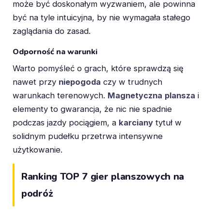
może być doskonałym wyzwaniem, ale powinna
być na tyle intuicyjna, by nie wymagała stałego
zaglądania do zasad.
Odporność na warunki
Warto pomyśleć o grach, które sprawdzą się
nawet przy
niepogoda
czy w trudnych
warunkach terenowych.
Magnetyczna
plansza
i
elementy to gwarancja, że nic nie spadnie
podczas jazdy pociągiem, a
karciany
tytuł w
solidnym pudełku przetrwa intensywne
użytkowanie.
Ranking TOP 7 gier planszowych na
podróż