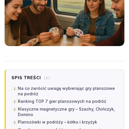
SPIS TREŚCI
(5)
Na co zwrócić uwagę wybierając gry planszowe
na podróż
Ranking TOP 7 gier planszowych na podróż
Klasyczne magnetyczne gry – Szachy, Chińczyk,
Domino
Planszówki w podróży – kółko i krzyżyk