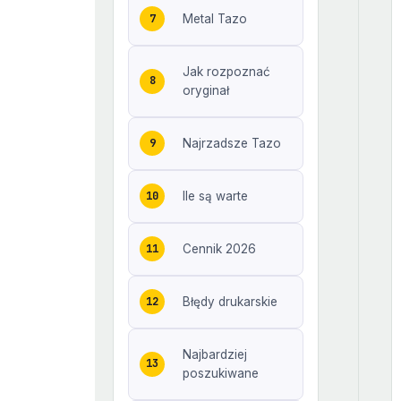
Metal Tazo
Jak rozpoznać
oryginał
Najrzadsze Tazo
Ile są warte
Cennik 2026
Błędy drukarskie
Najbardziej
poszukiwane