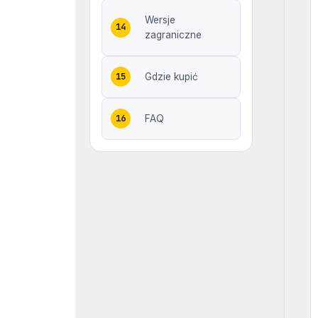
Wersje
zagraniczne
Gdzie kupić
FAQ