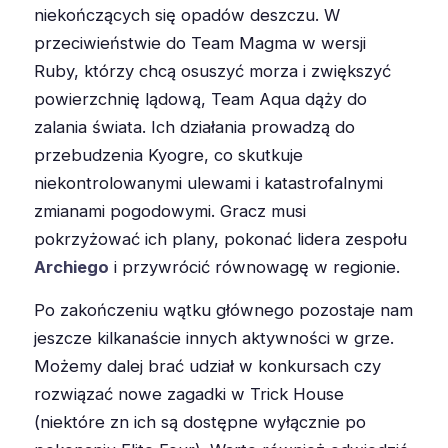
niekończących się opadów deszczu. W
przeciwieństwie do Team Magma w wersji
Ruby, którzy chcą osuszyć morza i zwiększyć
powierzchnię lądową, Team Aqua dąży do
zalania świata. Ich działania prowadzą do
przebudzenia Kyogre, co skutkuje
niekontrolowanymi ulewami i katastrofalnymi
zmianami pogodowymi. Gracz musi
pokrzyżować ich plany, pokonać lidera zespołu
Archiego
i przywrócić równowagę w regionie.
Po zakończeniu wątku głównego pozostaje nam
jeszcze kilkanaście innych aktywności w grze.
Możemy dalej brać udział w konkursach czy
rozwiązać nowe zagadki w Trick House
(niektóre zn ich są dostępne wyłącznie po