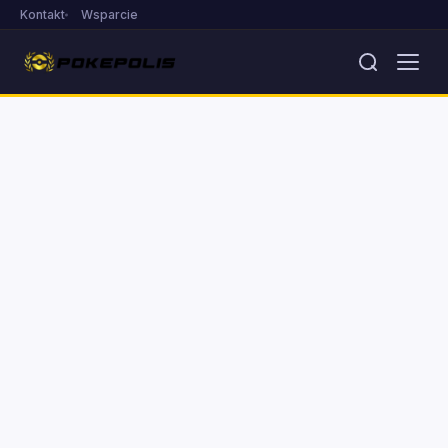
Kontakt
Wsparcie