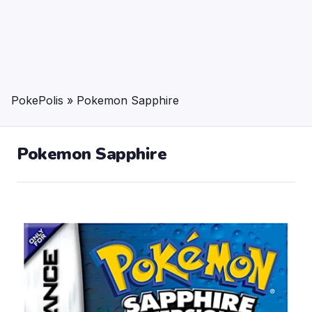
PokePolis
»
Pokemon Sapphire
Pokemon Sapphire