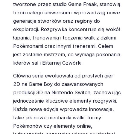
tworzone przez studio Game Freak, stanowią
trzon całego uniwersum i wprowadzają nowe
generacje stworków oraz regiony do
eksploracji. Rozgrywka koncentruje się wokół
łapania, trenowania i toczenia walk z dzikimi
Pokémonami oraz innymi trenerami. Celem
jest zostanie mistrzem, co wymaga pokonania
liderów sal i Elitarnej Czwórki.
Główna seria ewoluowała od prostych gier
2D na Game Boy do zaawansowanych
produkcji 3D na Nintendo Switch, zachowując
jednocześnie kluczowe elementy rozgrywki.
Każda nowa edycja wprowadza innowacje,
takie jak nowe mechaniki walki, formy
Pokémonów czy elementy online,