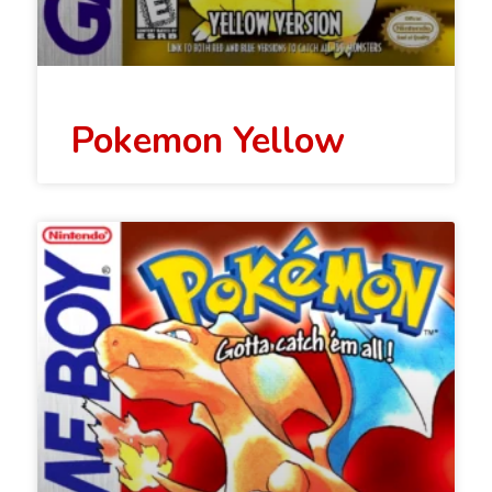
Pokemon Yellow