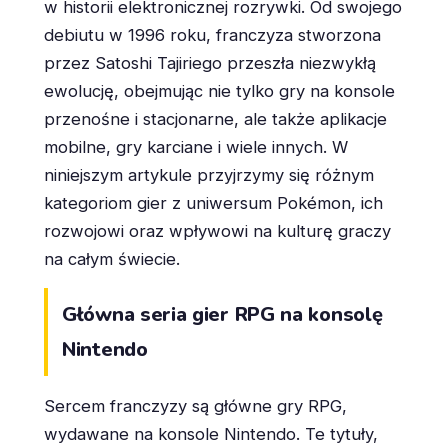
w historii elektronicznej rozrywki. Od swojego
debiutu w 1996 roku, franczyza stworzona
przez Satoshi Tajiriego przeszła niezwykłą
ewolucję, obejmując nie tylko gry na konsole
przenośne i stacjonarne, ale także aplikacje
mobilne, gry karciane i wiele innych. W
niniejszym artykule przyjrzymy się różnym
kategoriom gier z uniwersum Pokémon, ich
rozwojowi oraz wpływowi na kulturę graczy
na całym świecie.
Główna seria gier RPG na konsolę
Nintendo
Sercem franczyzy są główne gry RPG,
wydawane na konsole Nintendo. Te tytuły,