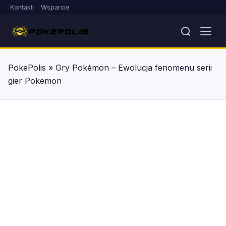
Kontakt
Wsparcie
PokePolis
»
Gry Pokémon – Ewolucja fenomenu serii
gier Pokemon