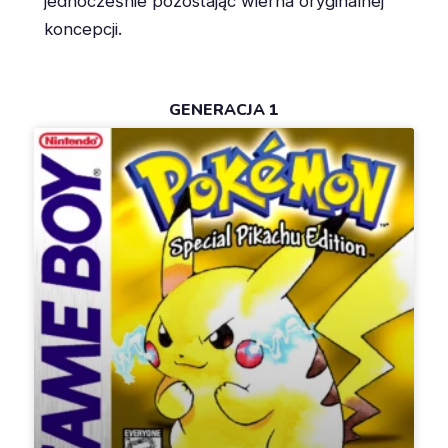
jednocześnie pozostając wierna oryginalnej
koncepcji.
GENERACJA 1