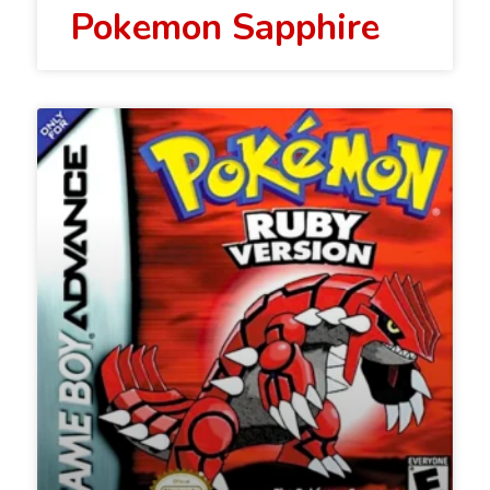
Pokemon Sapphire