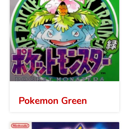
Pokemon Green