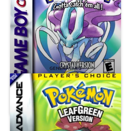
GENERACJA 3
Pokemon Crystal