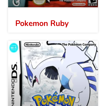
Pokemon Ruby