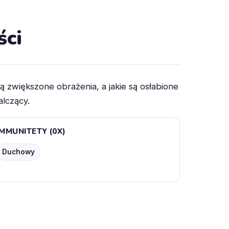
ści
 zwiększone obrażenia, a jakie są osłabione
lczący.
IMMUNITETY (0X)
Duchowy