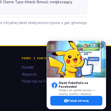
AB (Same Type Attack Bonus) zwiększający
 oficjalnej tabeli efektywności typów z gier głównego
✕
POMOC I KONTAKT
Kontakt
Wsparcie
Polub nas na Facebooku
Śledź PokePolis na
Facebooku!
Dołącz do społeczności —
newsy, eventy i rarytasy.
Polub stronę