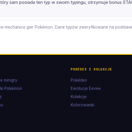
tóry sam posiada ten typ w swoim typingu, otrzymuje bonus ST
ię w mechanice gier Pokémon. Dane typów zweryfikowane na podstawie
POKÉDEX I KOLEKCJE
e minigry
Pokédex
ki Pokémon
Ewolucje Eevee
z
Kolekcje
ku
Kolorowanki