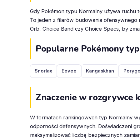
Gdy Pokémon typu Normalny używa ruchu t
To jeden z filarów budowania ofensywnego 
Orb, Choice Band czy Choice Specs, by zma
Popularne Pokémony ty
Snorlax
Eevee
Kangaskhan
Poryg
Znaczenie w rozgrywce 
W formatach rankingowych typ Normalny wp
odporności defensywnych. Doświadczeni grac
maksymalizować liczbę bezpiecznych zamian