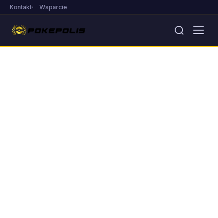
Kontakt
Wsparcie