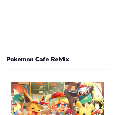
Pokemon Cafe ReMix