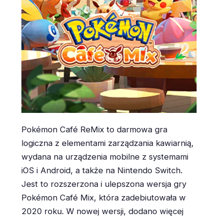
Pokémon Café ReMix to darmowa gra
logiczna z elementami zarządzania kawiarnią,
wydana na urządzenia mobilne z systemami
iOS i Android, a także na Nintendo Switch.
Jest to rozszerzona i ulepszona wersja gry
Pokémon Café Mix, która zadebiutowała w
2020 roku. W nowej wersji, dodano więcej