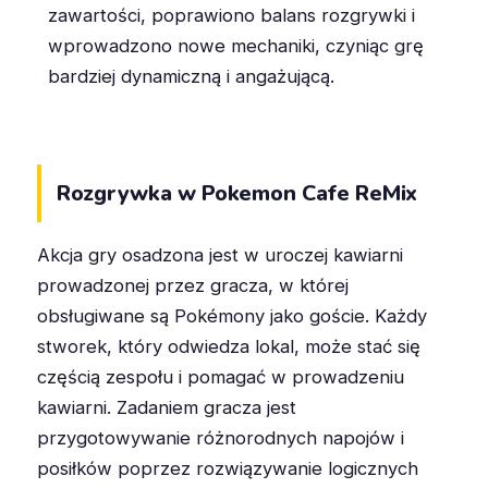
zawartości, poprawiono balans rozgrywki i
wprowadzono nowe mechaniki, czyniąc grę
bardziej dynamiczną i angażującą.
Rozgrywka w Pokemon Cafe ReMix
Akcja gry osadzona jest w uroczej kawiarni
prowadzonej przez gracza, w której
obsługiwane są Pokémony jako goście. Każdy
stworek, który odwiedza lokal, może stać się
częścią zespołu i pomagać w prowadzeniu
kawiarni. Zadaniem gracza jest
przygotowywanie różnorodnych napojów i
posiłków poprzez rozwiązywanie logicznych