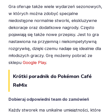
Gra oferuje także wiele wydarzeń sezonowych,
w których można zdobyć specjalne
niedostępne normalnie stworki, ekskluzywne
dekoracje oraz dodatkowe nagrody. Często
pojawiają się także nowe przepisy. Jest to gra
nastawiona na przyjemną i niekompetytywną
rozgrywkę, dzięki czemu nadaje się idealnie dla
młodszych graczy. Grę możemy pobrać ze
sklepu
Google Play
.
Krótki poradnik do Pokémon Café
ReMix
Dobieraj odpowiedni team do zamówień
Każdy stworek ma unikalne umiejętności, które