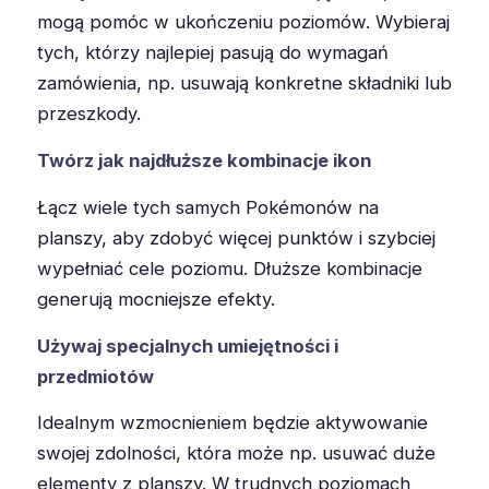
mogą pomóc w ukończeniu poziomów. Wybieraj
tych, którzy najlepiej pasują do wymagań
zamówienia, np. usuwają konkretne składniki lub
przeszkody.
Twórz jak najdłuższe kombinacje ikon
Łącz wiele tych samych Pokémonów na
planszy, aby zdobyć więcej punktów i szybciej
wypełniać cele poziomu. Dłuższe kombinacje
generują mocniejsze efekty.
Używaj specjalnych umiejętności i
przedmiotów
Idealnym wzmocnieniem będzie aktywowanie
swojej zdolności, która może np. usuwać duże
elementy z planszy. W trudnych poziomach