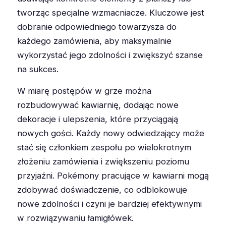
tworząc specjalne wzmacniacze. Kluczowe jest
dobranie odpowiedniego towarzysza do
każdego zamówienia, aby maksymalnie
wykorzystać jego zdolności i zwiększyć szanse
na sukces.
W miarę postępów w grze można
rozbudowywać kawiarnię, dodając nowe
dekoracje i ulepszenia, które przyciągają
nowych gości. Każdy nowy odwiedzający może
stać się członkiem zespołu po wielokrotnym
złożeniu zamówienia i zwiększeniu poziomu
przyjaźni. Pokémony pracujące w kawiarni mogą
zdobywać doświadczenie, co odblokowuje
nowe zdolności i czyni je bardziej efektywnymi
w rozwiązywaniu łamigłówek.