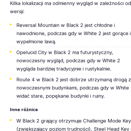
Kilka lokalizacji ma odmienny wygląd w zależności od
wersji:
Reversal Mountain w Black 2 jest chłodne i
nawodnione, podczas gdy w White 2 jest gorące i
wypełnione lawą.
Opelucid City w Black 2 ma futurystyczny,
nowoczesny wygląd, podczas gdy w White 2
wygląda bardziej tradycyjnie i rustykalnie.
Route 4 w Black 2 jest dobrze utrzymaną drogą z
nowoczesnymi budynkami, podczas gdy w White
widać stare, popękane budynki i ruiny.
Inne różnice
W Black 2 grający otrzymuje Challenge Mode Key
(zwiększający poziom trudności), Steel Head Key 