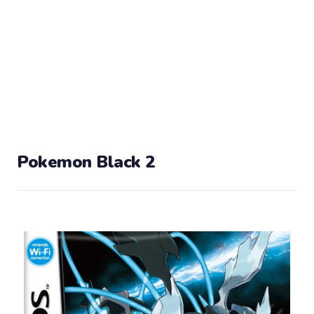
Pokemon Black 2