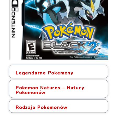
Legendarne Pokemony
Pokemon Natures – Natury
Pokemonów
Rodzaje Pokemonów