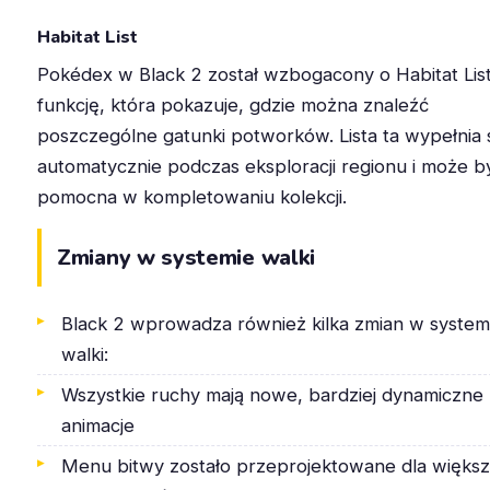
Habitat List
Pokédex w Black 2 został wzbogacony o Habitat List
funkcję, która pokazuje, gdzie można znaleźć
poszczególne gatunki potworków. Lista ta wypełnia 
automatycznie podczas eksploracji regionu i może b
pomocna w kompletowaniu kolekcji.
Zmiany w systemie walki
Black 2 wprowadza również kilka zmian w system
walki:
Wszystkie ruchy mają nowe, bardziej dynamiczne
animacje
Menu bitwy zostało przeprojektowane dla większ