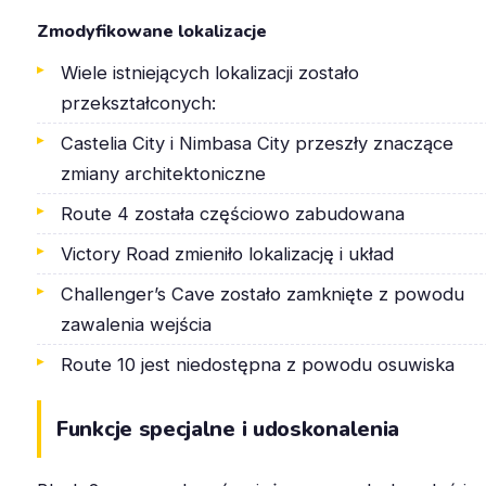
Zmodyfikowane lokalizacje
Wiele istniejących lokalizacji zostało
przekształconych:
Castelia City i Nimbasa City przeszły znaczące
zmiany architektoniczne
Route 4 została częściowo zabudowana
Victory Road zmieniło lokalizację i układ
Challenger’s Cave zostało zamknięte z powodu
zawalenia wejścia
Route 10 jest niedostępna z powodu osuwiska
Funkcje specjalne i udoskonalenia