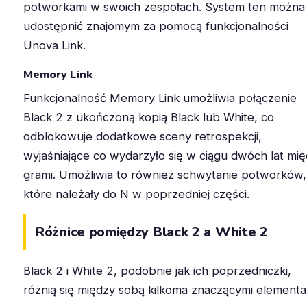
potworkami w swoich zespołach. System ten można
udostępnić znajomym za pomocą funkcjonalności
Unova Link.
Memory Link
Funkcjonalność Memory Link umożliwia połączenie
Black 2 z ukończoną kopią Black lub White, co
odblokowuje dodatkowe sceny retrospekcji,
wyjaśniające co wydarzyło się w ciągu dwóch lat mi
grami. Umożliwia to również schwytanie potworków,
które należały do N w poprzedniej części.
Różnice pomiędzy Black 2 a White 2
Black 2 i White 2, podobnie jak ich poprzedniczki,
różnią się między sobą kilkoma znaczącymi elementa