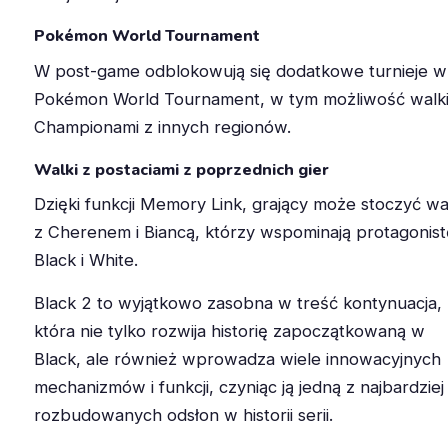
Pokémon World Tournament
W post-game odblokowują się dodatkowe turnieje w
Pokémon World Tournament, w tym możliwość walki
Championami z innych regionów.
Walki z postaciami z poprzednich gier
Dzięki funkcji Memory Link, grający może stoczyć wa
z Cherenem i Biancą, którzy wspominają protagonist
Black i White.
Black 2 to wyjątkowo zasobna w treść kontynuacja,
która nie tylko rozwija historię zapoczątkowaną w
Black, ale również wprowadza wiele innowacyjnych
mechanizmów i funkcji, czyniąc ją jedną z najbardziej
rozbudowanych odsłon w historii serii.