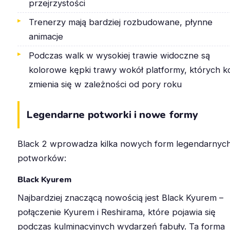
przejrzystości
Trenerzy mają bardziej rozbudowane, płynne
animacje
Podczas walk w wysokiej trawie widoczne są
kolorowe kępki trawy wokół platformy, których k
zmienia się w zależności od pory roku
Legendarne potworki i nowe formy
Black 2 wprowadza kilka nowych form legendarnyc
potworków:
Black Kyurem
Najbardziej znaczącą nowością jest Black Kyurem –
połączenie Kyurem i Reshirama, które pojawia się
podczas kulminacyjnych wydarzeń fabuły. Ta forma