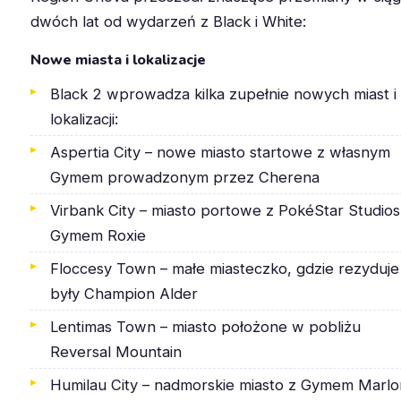
dwóch lat od wydarzeń z Black i White:
Nowe miasta i lokalizacje
Black 2 wprowadza kilka zupełnie nowych miast i
lokalizacji:
Aspertia City – nowe miasto startowe z własnym
Gymem prowadzonym przez Cherena
Virbank City – miasto portowe z PokéStar Studios 
Gymem Roxie
Floccesy Town – małe miasteczko, gdzie rezyduje
były Champion Alder
Lentimas Town – miasto położone w pobliżu
Reversal Mountain
Humilau City – nadmorskie miasto z Gymem Marlo