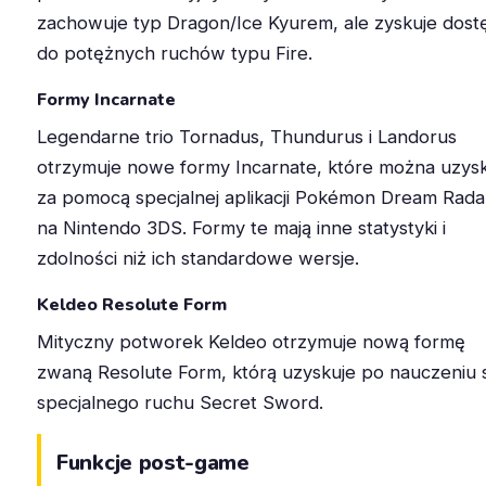
zachowuje typ Dragon/Ice Kyurem, ale zyskuje dost
do potężnych ruchów typu Fire.
Formy Incarnate
Legendarne trio Tornadus, Thundurus i Landorus
otrzymuje nowe formy Incarnate, które można uzys
za pomocą specjalnej aplikacji Pokémon Dream Rada
na Nintendo 3DS. Formy te mają inne statystyki i
zdolności niż ich standardowe wersje.
Keldeo Resolute Form
Mityczny potworek Keldeo otrzymuje nową formę
zwaną Resolute Form, którą uzyskuje po nauczeniu 
specjalnego ruchu Secret Sword.
Funkcje post-game