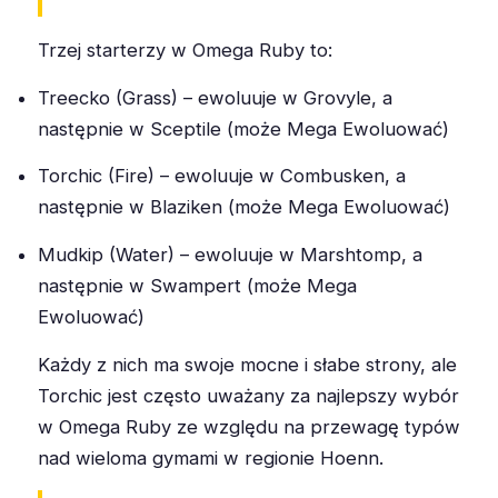
Trzej starterzy w Omega Ruby to:
Treecko (Grass) – ewoluuje w Grovyle, a
następnie w Sceptile (może Mega Ewoluować)
Torchic (Fire) – ewoluuje w Combusken, a
następnie w Blaziken (może Mega Ewoluować)
Mudkip (Water) – ewoluuje w Marshtomp, a
następnie w Swampert (może Mega
Ewoluować)
Każdy z nich ma swoje mocne i słabe strony, ale
Torchic jest często uważany za najlepszy wybór
w Omega Ruby ze względu na przewagę typów
nad wieloma gymami w regionie Hoenn.