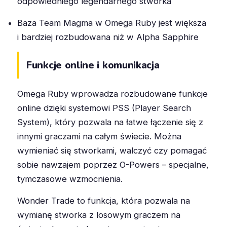
odpowiedniego legendarnego stworka
Baza Team Magma w Omega Ruby jest większa
i bardziej rozbudowana niż w Alpha Sapphire
Funkcje online i komunikacja
Omega Ruby wprowadza rozbudowane funkcje
online dzięki systemowi PSS (Player Search
System), który pozwala na łatwe łączenie się z
innymi graczami na całym świecie. Można
wymieniać się stworkami, walczyć czy pomagać
sobie nawzajem poprzez O-Powers – specjalne,
tymczasowe wzmocnienia.
Wonder Trade to funkcja, która pozwala na
wymianę stworka z losowym graczem na