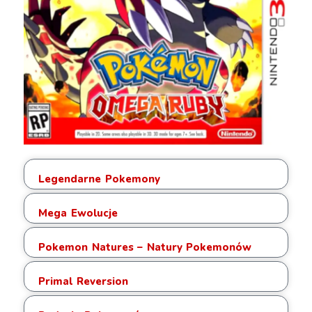
Legendarne Pokemony
Mega Ewolucje
Pokemon Natures – Natury Pokemonów
Primal Reversion