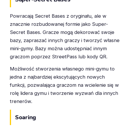
Powracają Secret Bases z oryginału, ale w
znacznie rozbudowanej formie jako Super-
Secret Bases. Gracze mogą dekorować swoje
bazy, zapraszać innych graczy i tworzyć własne
mini-gymy. Bazy można udostępniać innym
graczom poprzez StreetPass lub kody QR.
Możliwość stworzenia własnego mini-gymu to
jedna z najbardziej ekscytujących nowych
funkcji, pozwalająca graczom na wcielenie się w
rolę lidera gymu i tworzenie wyzwań dla innych
trenerów.
Soaring