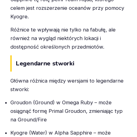
celem jest rozszerzenie oceanów przy pomocy
Kyogre.
Różnice te wpływają nie tylko na fabułę, ale
również na wygląd niektórych lokacji i
dostępność określonych przedmiotów.
Legendarne stworki
Główna różnica między wersjami to legendarne
stworki:
Groudon (Ground) w Omega Ruby – może
osiągnąć formę Primal Groudon, zmieniając typ
na Ground/Fire
Kyogre (Water) w Alpha Sapphire – może