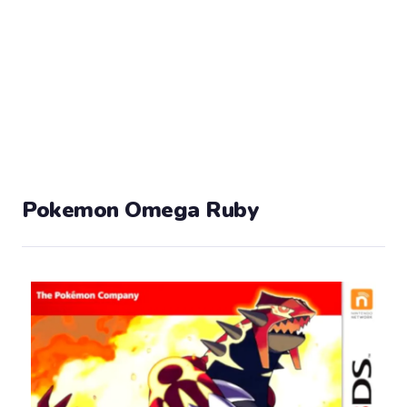
Pokemon Omega Ruby