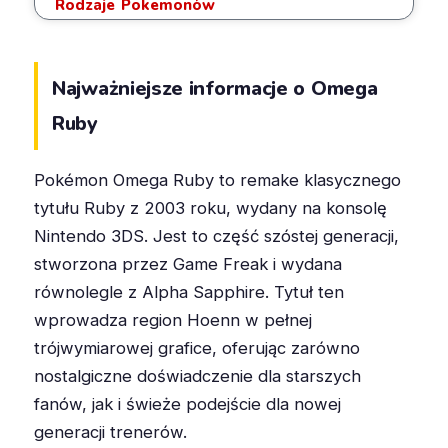
Rodzaje Pokemonów
Najważniejsze informacje o Omega
Ruby
Pokémon Omega Ruby to remake klasycznego
tytułu Ruby z 2003 roku, wydany na konsolę
Nintendo 3DS. Jest to część szóstej generacji,
stworzona przez Game Freak i wydana
równolegle z Alpha Sapphire. Tytuł ten
wprowadza region Hoenn w pełnej
trójwymiarowej grafice, oferując zarówno
nostalgiczne doświadczenie dla starszych
fanów, jak i świeże podejście dla nowej
generacji trenerów.