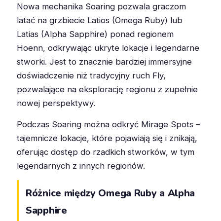
Nowa mechanika Soaring pozwala graczom
latać na grzbiecie Latios (Omega Ruby) lub
Latias (Alpha Sapphire) ponad regionem
Hoenn, odkrywając ukryte lokacje i legendarne
stworki. Jest to znacznie bardziej immersyjne
doświadczenie niż tradycyjny ruch Fly,
pozwalające na eksplorację regionu z zupełnie
nowej perspektywy.
Podczas Soaring można odkryć Mirage Spots –
tajemnicze lokacje, które pojawiają się i znikają,
oferując dostęp do rzadkich stworków, w tym
legendarnych z innych regionów.
Różnice między Omega Ruby a Alpha
Sapphire