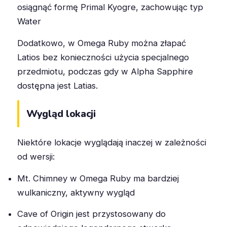
osiągnąć formę Primal Kyogre, zachowując typ
Water
Dodatkowo, w Omega Ruby można złapać
Latios bez konieczności użycia specjalnego
przedmiotu, podczas gdy w Alpha Sapphire
dostępna jest Latias.
Wygląd lokacji
Niektóre lokacje wyglądają inaczej w zależności
od wersji:
Mt. Chimney w Omega Ruby ma bardziej
wulkaniczny, aktywny wygląd
Cave of Origin jest przystosowany do