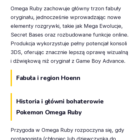
Omega Ruby zachowuje główny trzon fabuły
oryginału, jednocześnie wprowadzając nowe
elementy rozgrywki, takie jak Mega Ewolucje,
Secret Bases oraz rozbudowane funkcje online.
Produkcja wykorzystuje pełny potencjał konsoli
3DS, oferując znacznie lepszą oprawę wizualną
i dźwiękową niż oryginał z Game Boy Advance.
Fabuła i region Hoenn
Historia i główni bohaterowie
Pokemon Omega Ruby
Przygoda w Omega Ruby rozpoczyna się, gdy
protagonista (chłopiec lub dziewczynka do