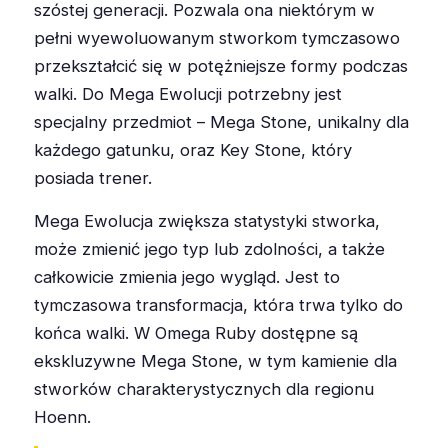
szóstej generacji. Pozwala ona niektórym w
pełni wyewoluowanym stworkom tymczasowo
przekształcić się w potężniejsze formy podczas
walki. Do Mega Ewolucji potrzebny jest
specjalny przedmiot – Mega Stone, unikalny dla
każdego gatunku, oraz Key Stone, który
posiada trener.
Mega Ewolucja zwiększa statystyki stworka,
może zmienić jego typ lub zdolności, a także
całkowicie zmienia jego wygląd. Jest to
tymczasowa transformacja, która trwa tylko do
końca walki. W Omega Ruby dostępne są
ekskluzywne Mega Stone, w tym kamienie dla
stworków charakterystycznych dla regionu
Hoenn.