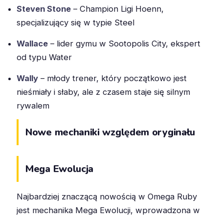
Steven Stone
– Champion Ligi Hoenn,
specjalizujący się w typie Steel
Wallace
– lider gymu w Sootopolis City, ekspert
od typu Water
Wally
– młody trener, który początkowo jest
nieśmiały i słaby, ale z czasem staje się silnym
rywalem
Nowe mechaniki względem oryginału
Mega Ewolucja
Najbardziej znaczącą nowością w Omega Ruby
jest mechanika Mega Ewolucji, wprowadzona w