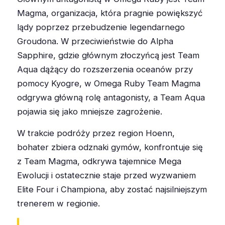
Magma, organizacja, która pragnie powiększyć
lądy poprzez przebudzenie legendarnego
Groudona. W przeciwieństwie do Alpha
Sapphire, gdzie głównym złoczyńcą jest Team
Aqua dążący do rozszerzenia oceanów przy
pomocy Kyogre, w Omega Ruby Team Magma
odgrywa główną rolę antagonisty, a Team Aqua
pojawia się jako mniejsze zagrożenie.
W trakcie podróży przez region Hoenn,
bohater zbiera odznaki gymów, konfrontuje się
z Team Magma, odkrywa tajemnice Mega
Ewolucji i ostatecznie staje przed wyzwaniem
Elite Four i Championa, aby zostać najsilniejszym
trenerem w regionie.