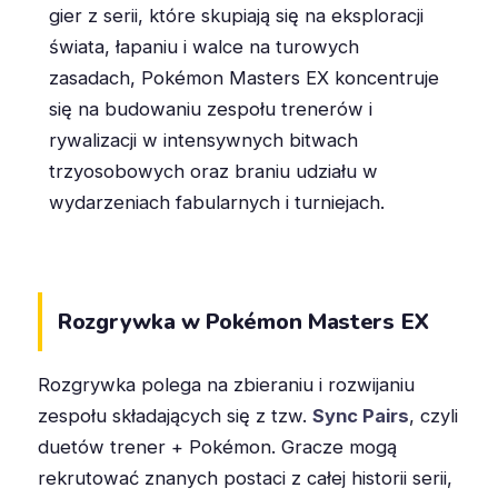
gier z serii, które skupiają się na eksploracji
świata, łapaniu i walce na turowych
zasadach, Pokémon Masters EX koncentruje
się na budowaniu zespołu trenerów i
rywalizacji w intensywnych bitwach
trzyosobowych oraz braniu udziału w
wydarzeniach fabularnych i turniejach.
Rozgrywka w Pokémon Masters EX
Rozgrywka polega na zbieraniu i rozwijaniu
zespołu składających się z tzw.
Sync Pairs
, czyli
duetów trener + Pokémon. Gracze mogą
rekrutować znanych postaci z całej historii serii,