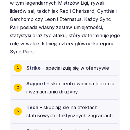
w tym legendarnych Mistrzów Ligi, rywali i
liderów sal, takich jak Red i Charizard, Cynthia i
Garchomp czy Leon i Eternatus. Każdy Sync
Pair posiada własny zestaw umiejętności,
statystyki oraz typ ataku, który determinuje jego
rolę w walce. Istnieją cztery główne kategorie
Sync Pairs:
Strike
– specjalizują się w ofensywie
Support
– skoncentrowani na leczeniu
i wzmacnianiu drużyny
Tech
– skupiają się na efektach
statusowych i taktycznych zagraniach