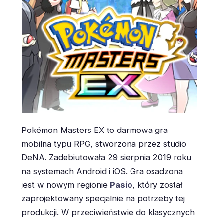
Pokémon Masters EX to darmowa gra
mobilna typu RPG, stworzona przez studio
DeNA. Zadebiutowała 29 sierpnia 2019 roku
na systemach Android i iOS. Gra osadzona
jest w nowym regionie
Pasio
, który został
zaprojektowany specjalnie na potrzeby tej
produkcji. W przeciwieństwie do klasycznych