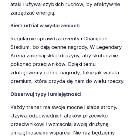
ataki i używaj szybkich ruchów, by efektywnie
zarządzać energią.
Bierz udział w wydarzeniach
Regularnie sprawdzaj eventy i Champion
Stadium, bo dają cenne nagrody. W Legendary
Arena zmieniaj skład drużyny, aby skutecznie
pokonać przeciwników. Dzięki temu
zdobędziemy cenne nagrody, takie jak waluta
premium, która przyda się nam do wielu rzeczy.
Obserwuj typy i umiejętności
Każdy trener ma swoje mocne i słabe strony.
Używaj odpowiednich ataków przeciwko
przeciwnikowi i wzmacniaj swoją drużynę
umiejętnościami wsparcia. Nie raz będziemy