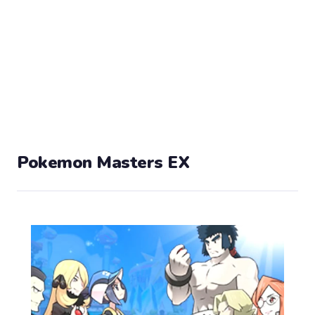
Pokemon Masters EX