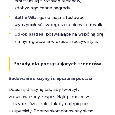
mistrzami lig z różnych regionów,
zdobywając cenne nagrody.
Battle Villa
, gdzie można testować
wytrzymałość swojego zespołu w serii walk
Co-op battles
, pozwalające na wspólną grę
z innymi graczami w czasie rzeczywistym.
Porady dla początkujących trenerów
Budowanie drużyny i ulepszanie postaci
Dobieraj drużynę tak, aby tworzyły
zrównoważony zespół. Najlepiej mieć w
drużynie różne role, tak by najlepiej się
uzupełniały. Dobrze skomponowany skład