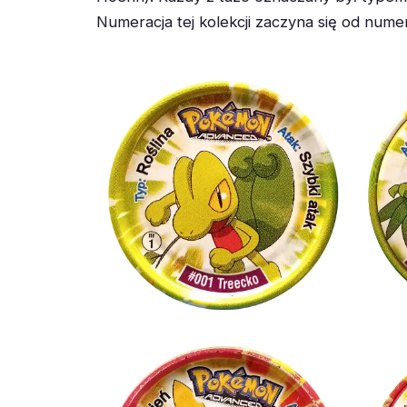
Numeracja tej kolekcji zaczyna się od num