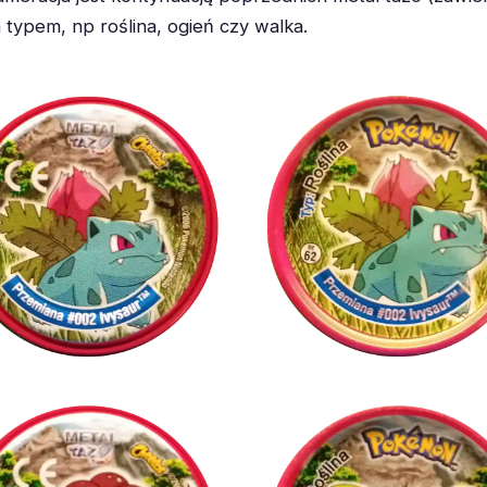
ypem, np roślina, ogień czy walka.