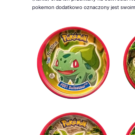
pokemon dodatkowo oznaczony jest swoim t