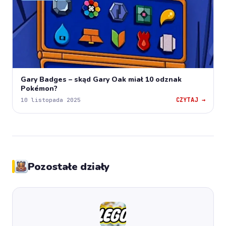
Gary Badges – skąd Gary Oak miał 10 odznak
Pokémon?
CZYTAJ →
10 listopada 2025
Pozostałe działy