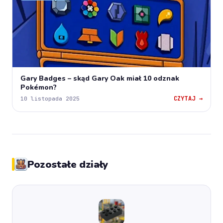
Gary Badges – skąd Gary Oak miał 10 odznak
Pokémon?
CZYTAJ →
10 listopada 2025
Pozostałe działy