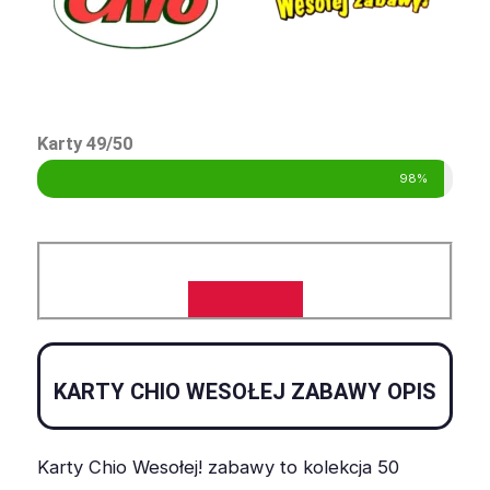
Karty 49/50
98%
KARTY CHIO WESOŁEJ ZABAWY OPIS
Karty Chio Wesołej! zabawy to kolekcja 50