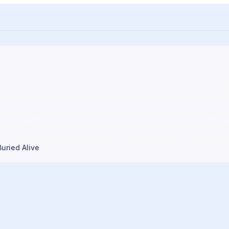
uried Alive