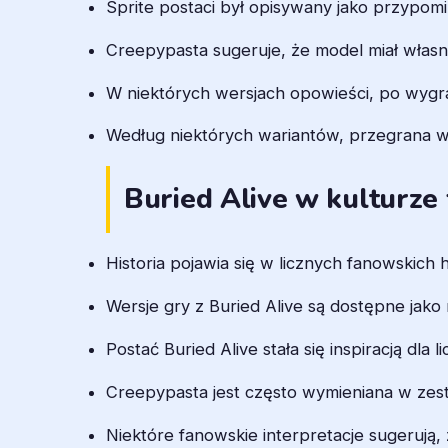
Sprite postaci był opisywany jako przypomi
Creepypasta sugeruje, że model miał własn
W niektórych wersjach opowieści, po wygr
Według niektórych wariantów, przegrana w
Buried Alive w kulturze
Historia pojawia się w licznych fanowskich
Wersje gry z Buried Alive są dostępne jak
Postać Buried Alive stała się inspiracją dla
Creepypasta jest często wymieniana w zest
Niektóre fanowskie interpretacje sugerują