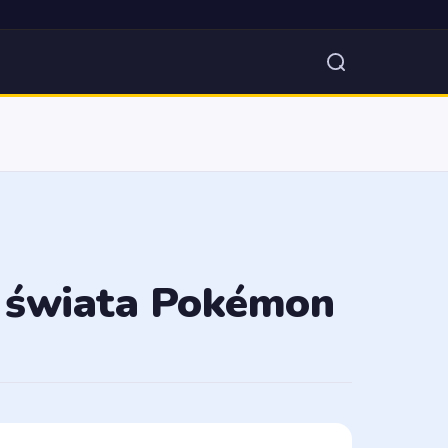
a świata Pokémon