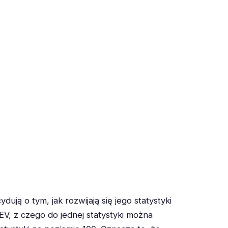
ują o tym, jak rozwijają się jego statystyki
 z czego do jednej statystyki można