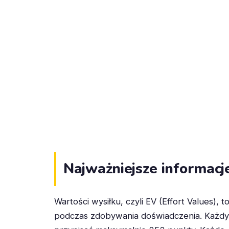
Najważniejsze informacj
Wartości wysiłku, czyli EV (Effort Values), 
podczas zdobywania doświadczenia. Każdy