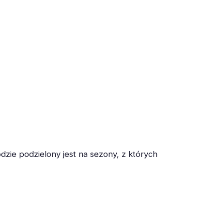
odzie podzielony jest na sezony, z których