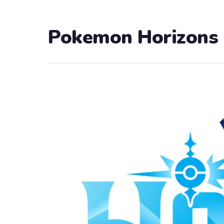
Pokemon Horizons