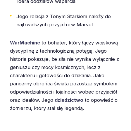
lidera oddziałów wsparcia
Jego relacja z Tonym Starkiem należy do
najtrwalszych przyjaźni w Marvel
WarMachine
to bohater, który łączy wojskową
dyscyplinę z technologiczną potęgą. Jego
historia pokazuje, że siła nie wynika wyłącznie z
geniuszu czy mocy kosmicznych, lecz z
charakteru i gotowości do działania. Jako
pancerny obrońca świata pozostaje symbolem
odpowiedzialności i lojalności wobec przyjaciół
oraz ideałów. Jego
dziedzictwo
to opowieść o
żołnierzu, który stał się legendą.