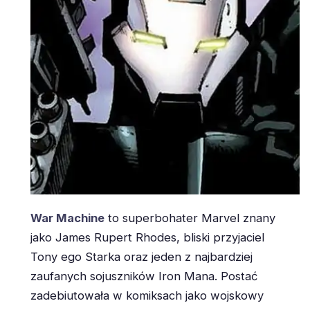
War Machine
to superbohater Marvel znany
jako James Rupert Rhodes, bliski przyjaciel
Tony ego Starka oraz jeden z najbardziej
zaufanych sojuszników Iron Mana. Postać
zadebiutowała w komiksach jako wojskowy