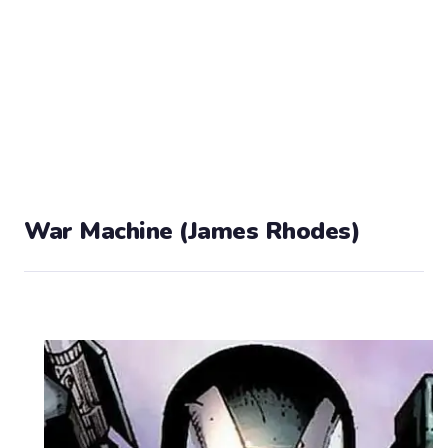
War Machine (James Rhodes)