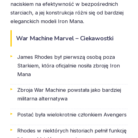
naciskiem na efektywność w bezpośrednich
starciach, a jej konstrukcja różni się od bardziej
eleganckich modeli Iron Mana.
War Machine Marvel – Ciekawostki
James Rhodes był pierwszą osobą poza
Starkiem, która oficjalnie nosiła zbroję Iron
Mana
Zbroja War Machine powstała jako bardziej
militarna alternatywa
Postać była wielokrotnie członkiem Avengers
Rhodes w niektórych historiach pełnił funkcję