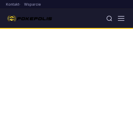
Kontakt
Wsparcie