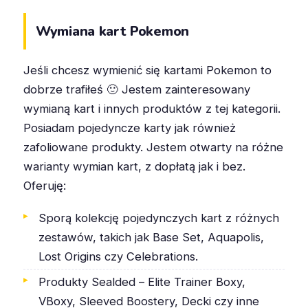
Wymiana kart Pokemon
Jeśli chcesz wymienić się kartami Pokemon to
dobrze trafiłeś 🙂 Jestem zainteresowany
wymianą kart i innych produktów z tej kategorii.
Posiadam pojedyncze karty jak również
zafoliowane produkty. Jestem otwarty na różne
warianty wymian kart, z dopłatą jak i bez.
Oferuję:
Sporą kolekcję pojedynczych kart z różnych
zestawów, takich jak Base Set, Aquapolis,
Lost Origins czy Celebrations.
Produkty Sealded – Elite Trainer Boxy,
VBoxy, Sleeved Boostery, Decki czy inne