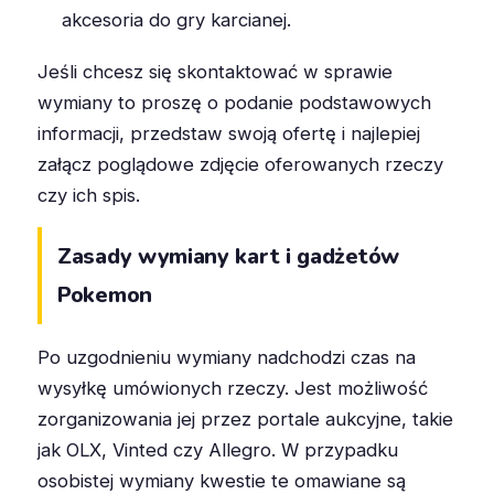
akcesoria do gry karcianej.
Jeśli chcesz się skontaktować w sprawie
wymiany to proszę o podanie podstawowych
informacji, przedstaw swoją ofertę i najlepiej
załącz poglądowe zdjęcie oferowanych rzeczy
czy ich spis.
Zasady wymiany kart i gadżetów
Pokemon
Po uzgodnieniu wymiany nadchodzi czas na
wysyłkę umówionych rzeczy. Jest możliwość
zorganizowania jej przez portale aukcyjne, takie
jak OLX, Vinted czy Allegro. W przypadku
osobistej wymiany kwestie te omawiane są