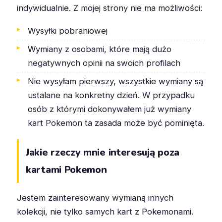
indywidualnie. Z mojej strony nie ma możliwości:
Wysyłki pobraniowej
Wymiany z osobami, które mają dużo
negatywnych opinii na swoich profilach
Nie wysyłam pierwszy, wszystkie wymiany są
ustalane na konkretny dzień. W przypadku
osób z którymi dokonywałem już wymiany
kart Pokemon ta zasada może być pominięta.
Jakie rzeczy mnie interesują poza
kartami Pokemon
Jestem zainteresowany wymianą innych
kolekcji, nie tylko samych kart z Pokemonami.