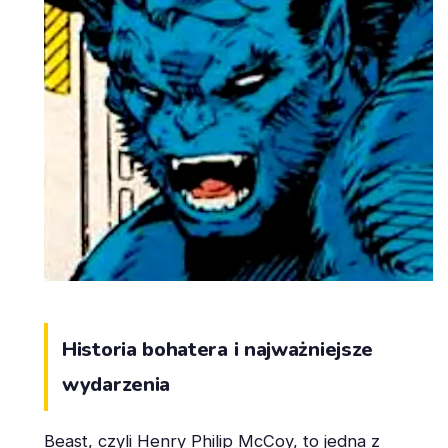
Historia bohatera i najważniejsze
wydarzenia
Beast, czyli Henry Philip McCoy, to jedna z