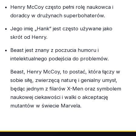
Henry McCoy często pełni rolę naukowca i
doradcy w drużynach superbohaterów.
Jego imię „Hank” jest często używane jako
skrót od Henry.
Beast jest znany z poczucia humoru i
intelektualnego podejścia do problemów.
Beast, Henry McCoy, to postać, która łączy w
sobie siłę, zwierzęcą naturę i genialny umysł,
będąc jednym z filarów X-Men oraz symbolem
naukowej ciekawości i walki o akceptację
mutantów w świecie Marvela.