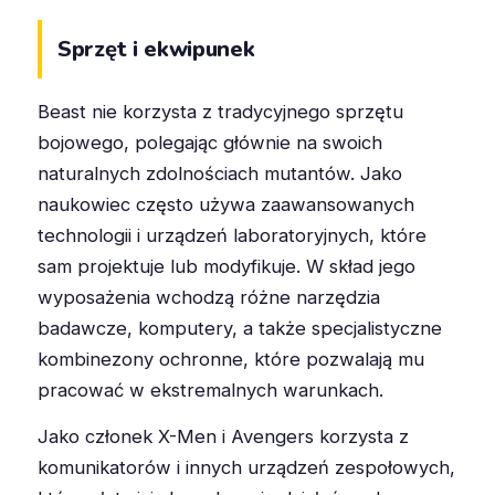
Sprzęt i ekwipunek
Beast nie korzysta z tradycyjnego sprzętu
bojowego, polegając głównie na swoich
naturalnych zdolnościach mutantów. Jako
naukowiec często używa zaawansowanych
technologii i urządzeń laboratoryjnych, które
sam projektuje lub modyfikuje. W skład jego
wyposażenia wchodzą różne narzędzia
badawcze, komputery, a także specjalistyczne
kombinezony ochronne, które pozwalają mu
pracować w ekstremalnych warunkach.
Jako członek X-Men i Avengers korzysta z
komunikatorów i innych urządzeń zespołowych,