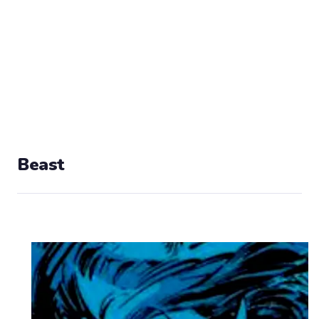
Beast