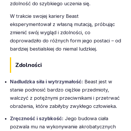
zdolność do szybkiego uczenia się.
W trakcie swojej kariery Beast
eksperymentował z własną mutacją, próbując
zmienić swój wygląd i zdolności, co
doprowadziło do różnych form jego postaci – od
bardziej bestialskiej do niemal ludzkiej.
Zdolności
Nadludzka siła i wytrzymałość:
Beast jest w
stanie podnosić bardzo ciężkie przedmioty,
walczyć z potężnymi przeciwnikami i przetrwać
obrażenia, które zabiłyby zwykłego człowieka.
Zręczność i szybkość:
Jego budowa ciała
pozwala mu na wykonywanie akrobatycznych