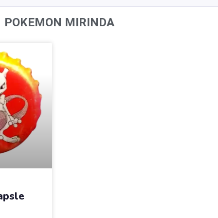
POKEMON MIRINDA
apsle