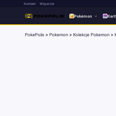
Kontakt
Wsparcie
Pokémon
Kart
PokePolis
»
Pokemon
»
Kolekcje Pokemon
»