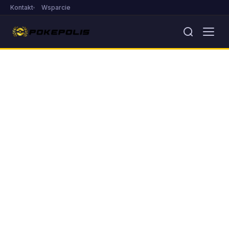
Kontakt
Wsparcie