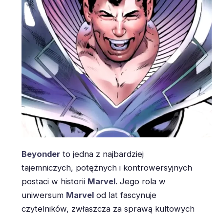
Beyonder
to jedna z najbardziej
tajemniczych, potężnych i kontrowersyjnych
postaci w historii
Marvel
. Jego rola w
uniwersum
Marvel
od lat fascynuje
czytelników, zwłaszcza za sprawą kultowych