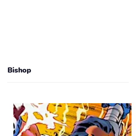
Bishop