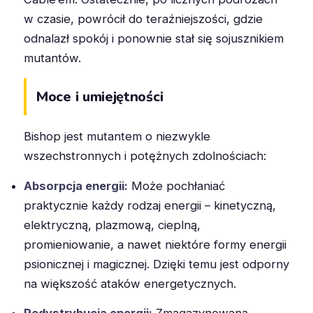
w czasie, powrócił do teraźniejszości, gdzie
odnalazł spokój i ponownie stał się sojusznikiem
mutantów.
Moce i umiejętności
Bishop jest mutantem o niezwykle
wszechstronnych i potężnych zdolnościach:
Absorpcja energii:
Może pochłaniać
praktycznie każdy rodzaj energii – kinetyczną,
elektryczną, plazmową, cieplną,
promieniowanie, a nawet niektóre formy energii
psionicznej i magicznej. Dzięki temu jest odporny
na większość ataków energetycznych.