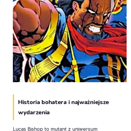
Historia bohatera i najważniejsze
wydarzenia
Lucas Bishop to mutant z uniwersum