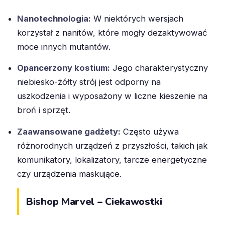
Nanotechnologia:
W niektórych wersjach
korzystał z nanitów, które mogły dezaktywować
moce innych mutantów.
Opancerzony kostium:
Jego charakterystyczny
niebiesko-żółty strój jest odporny na
uszkodzenia i wyposażony w liczne kieszenie na
broń i sprzęt.
Zaawansowane gadżety:
Często używa
różnorodnych urządzeń z przyszłości, takich jak
komunikatory, lokalizatory, tarcze energetyczne
czy urządzenia maskujące.
Bishop Marvel – Ciekawostki