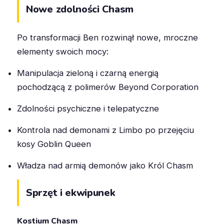
Nowe zdolności Chasm
Po transformacji Ben rozwinął nowe, mroczne
elementy swoich mocy:
Manipulacja zieloną i czarną energią
pochodzącą z polimerów Beyond Corporation
Zdolności psychiczne i telepatyczne
Kontrola nad demonami z Limbo po przejęciu
kosy Goblin Queen
Władza nad armią demonów jako Król Chasm
Sprzęt i ekwipunek
Kostium Chasm