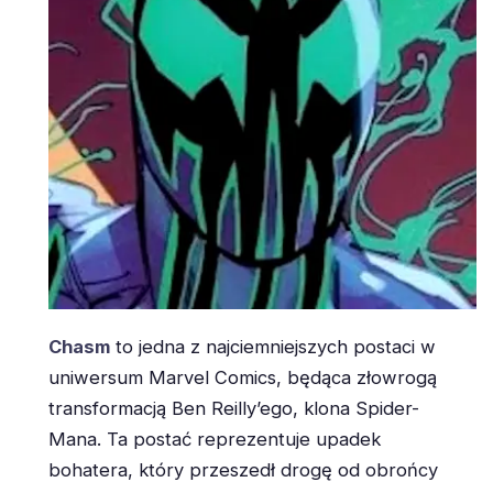
Chasm
to jedna z najciemniejszych postaci w
uniwersum Marvel Comics, będąca złowrogą
transformacją Ben Reilly’ego, klona Spider-
Mana. Ta postać reprezentuje upadek
bohatera, który przeszedł drogę od obrońcy