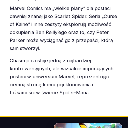
Marvel Comics ma „wielkie plany” dla postaci
dawniej znanej jako Scarlet Spider
.
Seria „Curse
of Kaine” i inne zeszyty eksplorują możliwość
odkupienia Ben Reilly’ego oraz to, czy Peter
Parker może wyciągnąć go z przepaści, którą
sam stworzył.
Chasm pozostaje jedną z najbardziej
kontrowersyjnych, ale wizualnie imponujących
postaci w uniwersum Marvel, reprezentując
ciemną stronę koncepcji klonowania i
tożsamości w świecie Spider-Mana.