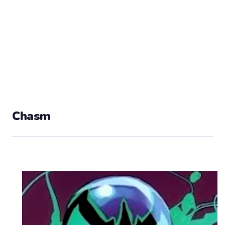
Chasm