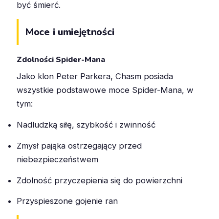
być śmierć
.
Moce i umiejętności
Zdolności Spider-Mana
Jako klon Peter Parkera, Chasm posiada
wszystkie podstawowe moce Spider-Mana, w
tym:
Nadludzką siłę, szybkość i zwinność
Zmysł pająka ostrzegający przed
niebezpieczeństwem
Zdolność przyczepienia się do powierzchni
Przyspieszone gojenie ran