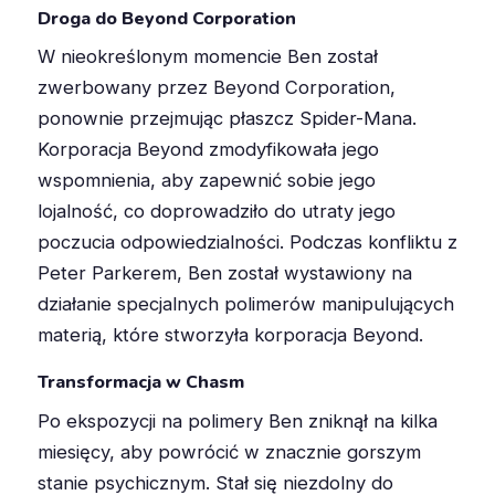
Droga do Beyond Corporation
W nieokreślonym momencie Ben został
zwerbowany przez Beyond Corporation,
ponownie przejmując płaszcz Spider-Mana
.
Korporacja Beyond zmodyfikowała jego
wspomnienia, aby zapewnić sobie jego
lojalność, co doprowadziło do utraty jego
poczucia odpowiedzialności. Podczas konfliktu z
Peter Parkerem, Ben został wystawiony na
działanie specjalnych polimerów manipulujących
materią, które stworzyła korporacja Beyond
.
Transformacja w Chasm
Po ekspozycji na polimery Ben zniknął na kilka
miesięcy, aby powrócić w znacznie gorszym
stanie psychicznym
.
Stał się niezdolny do