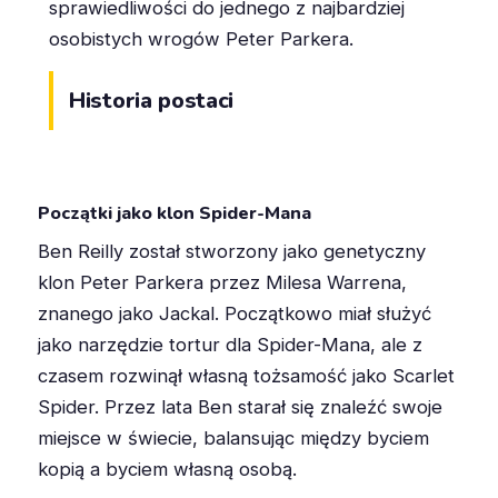
sprawiedliwości do jednego z najbardziej
osobistych wrogów Peter Parkera.
Historia postaci
Początki jako klon Spider-Mana
Ben Reilly został stworzony jako genetyczny
klon Peter Parkera przez Milesa Warrena,
znanego jako Jackal
.
Początkowo miał służyć
jako narzędzie tortur dla Spider-Mana, ale z
czasem rozwinął własną tożsamość jako Scarlet
Spider
.
Przez lata Ben starał się znaleźć swoje
miejsce w świecie, balansując między byciem
kopią a byciem własną osobą.