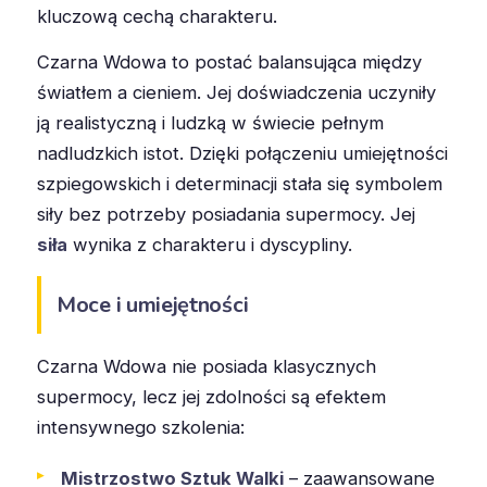
kluczową cechą charakteru.
Czarna Wdowa to postać balansująca między
światłem a cieniem. Jej doświadczenia uczyniły
ją realistyczną i ludzką w świecie pełnym
nadludzkich istot. Dzięki połączeniu umiejętności
szpiegowskich i determinacji stała się symbolem
siły bez potrzeby posiadania supermocy. Jej
siła
wynika z charakteru i dyscypliny.
Moce i umiejętności
Czarna Wdowa nie posiada klasycznych
supermocy, lecz jej zdolności są efektem
intensywnego szkolenia:
Mistrzostwo Sztuk Walki
– zaawansowane