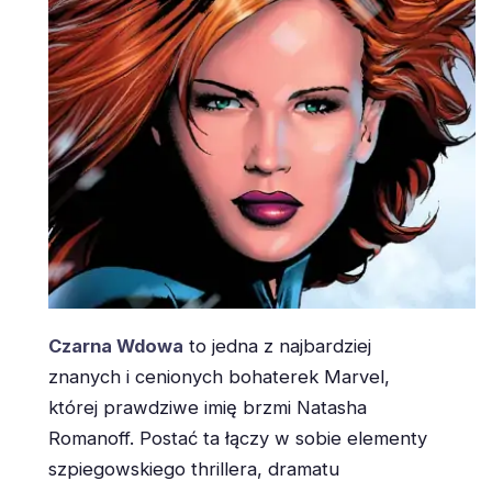
Czarna Wdowa
to jedna z najbardziej
znanych i cenionych bohaterek Marvel,
której prawdziwe imię brzmi Natasha
Romanoff. Postać ta łączy w sobie elementy
szpiegowskiego thrillera, dramatu