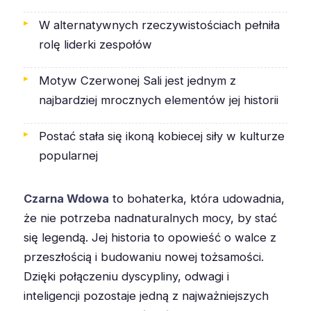
W alternatywnych rzeczywistościach pełniła
rolę liderki zespołów
Motyw Czerwonej Sali jest jednym z
najbardziej mrocznych elementów jej historii
Postać stała się ikoną kobiecej siły w kulturze
popularnej
Czarna Wdowa
to bohaterka, która udowadnia,
że nie potrzeba nadnaturalnych mocy, by stać
się legendą. Jej historia to opowieść o walce z
przeszłością i budowaniu nowej tożsamości.
Dzięki połączeniu dyscypliny, odwagi i
inteligencji pozostaje jedną z najważniejszych