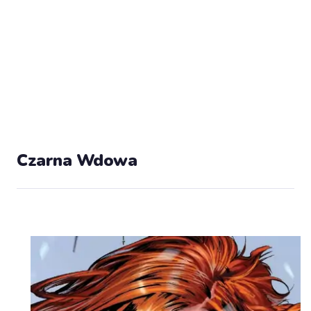
Czarna Wdowa