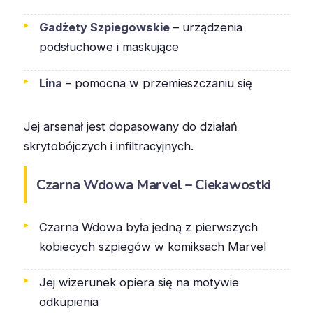
Gadżety Szpiegowskie
– urządzenia
podsłuchowe i maskujące
Lina
– pomocna w przemieszczaniu się
Jej arsenał jest dopasowany do działań
skrytobójczych i infiltracyjnych.
Czarna Wdowa Marvel – Ciekawostki
Czarna Wdowa była jedną z pierwszych
kobiecych szpiegów w komiksach Marvel
Jej wizerunek opiera się na motywie
odkupienia