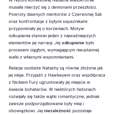
musiała mierzyć się z demonami przeszłości.
Powroty dawnych mentorów z Czerwonej Sali
oraz konfrontacje z byłymi sojusznikami
przypominały jej o korzeniach. Motyw
odkupienia stanowi jeden z najważniejszych
elementów jej narracji. Jej
odkupienie
było
procesem ciągłym, wymagającym nieustannej
walki z własnymi wspomnieniami.
Relacje osobiste Natashy są równie złożone jak
jej misje. Przyjaźń z Hawkeyem oraz współpraca
z Nickiem Fury ugruntowały jej miejsce w
świecie bohaterów. W niektórych historiach
rozwijały się także wątki romantyczne, jednak
zawsze podporządkowane były misji i
obowiązkowi. Jej
niezależność
pozostaje