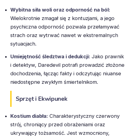
Wybitna siła woli oraz odporność na ból:
Wielokrotnie zmagał się z kontuzjami, a jego
psychiczna odporność pozwala przełamywać
strach oraz wytrwać nawet w ekstremalnych
sytuacjach.
Umiejętność śledztwa i dedukcji:
Jako prawnik
i detektyw, Daredevil potrafi prowadzić złożone
dochodzenia, łącząc fakty i odczytując niuanse
niedostępne zwykłym śmiertelnikom.
Sprzęt i Ekwipunek
Kostium diabła:
Charakterystyczny czerwony
strój, chroniący przed obrażeniami oraz
ukrywający tożsamość. Jest wzmocniony,