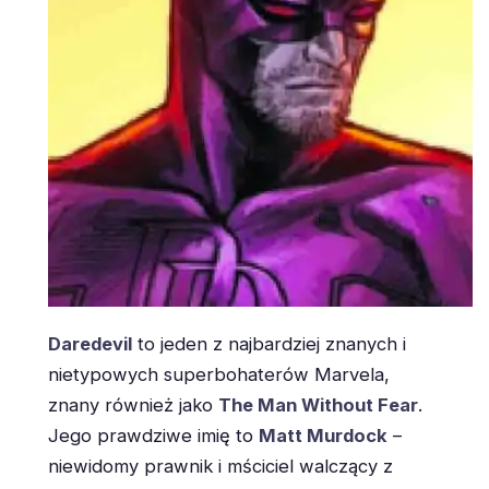
Daredevil
to jeden z najbardziej znanych i
nietypowych superbohaterów Marvela,
znany również jako
The Man Without Fear
.
Jego prawdziwe imię to
Matt Murdock
–
niewidomy prawnik i mściciel walczący z