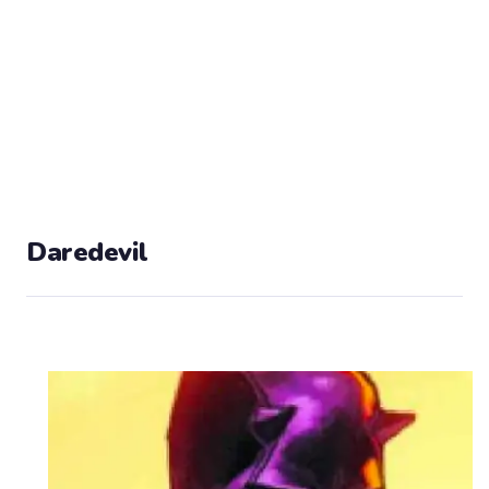
Daredevil