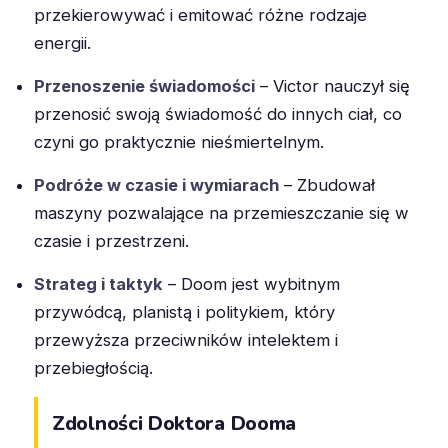
przekierowywać i emitować różne rodzaje
energii.
Przenoszenie świadomości
– Victor nauczył się
przenosić swoją świadomość do innych ciał, co
czyni go praktycznie nieśmiertelnym.
Podróże w czasie i wymiarach
– Zbudował
maszyny pozwalające na przemieszczanie się w
czasie i przestrzeni.
Strateg i taktyk
– Doom jest wybitnym
przywódcą, planistą i politykiem, który
przewyższa przeciwników intelektem i
przebiegłością.
Zdolności Doktora Dooma