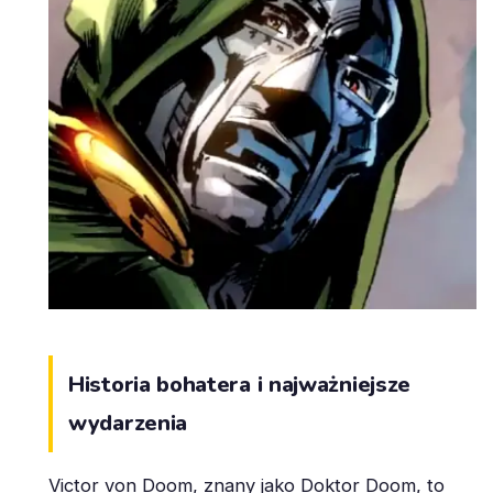
Historia bohatera i najważniejsze
wydarzenia
Victor von Doom, znany jako Doktor Doom, to