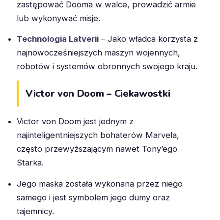
zastępować Dooma w walce, prowadzić armie
lub wykonywać misje.
Technologia Latverii
– Jako władca korzysta z
najnowocześniejszych maszyn wojennych,
robotów i systemów obronnych swojego kraju.
Victor von Doom – Ciekawostki
Victor von Doom jest jednym z
najinteligentniejszych bohaterów Marvela,
często przewyższającym nawet Tony’ego
Starka.
Jego maska została wykonana przez niego
samego i jest symbolem jego dumy oraz
tajemnicy.