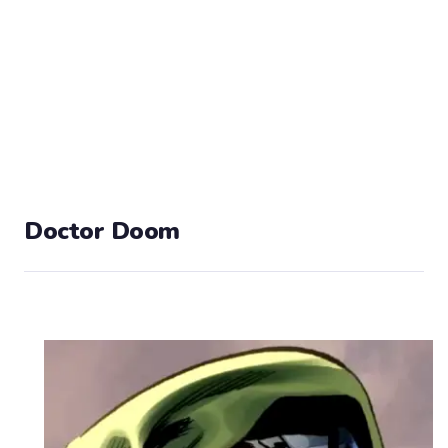
Doctor Doom