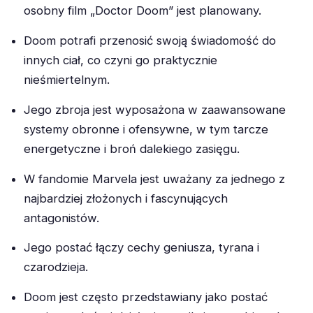
osobny film „Doctor Doom” jest planowany.
Doom potrafi przenosić swoją świadomość do
innych ciał, co czyni go praktycznie
nieśmiertelnym.
Jego zbroja jest wyposażona w zaawansowane
systemy obronne i ofensywne, w tym tarcze
energetyczne i broń dalekiego zasięgu.
W fandomie Marvela jest uważany za jednego z
najbardziej złożonych i fascynujących
antagonistów.
Jego postać łączy cechy geniusza, tyrana i
czarodzieja.
Doom jest często przedstawiany jako postać