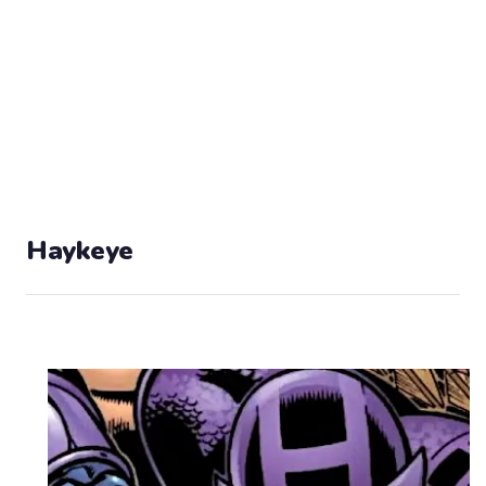
Haykeye