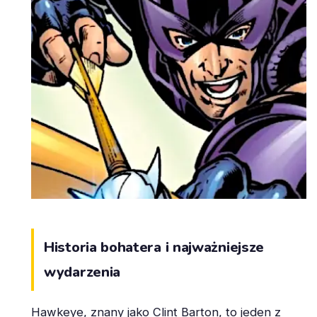
Historia bohatera i najważniejsze
wydarzenia
Hawkeye, znany jako Clint Barton, to jeden z