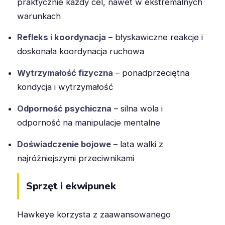
praktycznie każdy cel, nawet w ekstremalnych
warunkach
Refleks i koordynacja
– błyskawiczne reakcje i
doskonała koordynacja ruchowa
Wytrzymałość fizyczna
– ponadprzeciętna
kondycja i wytrzymałość
Odporność psychiczna
– silna wola i
odporność na manipulacje mentalne
Doświadczenie bojowe
– lata walki z
najróżniejszymi przeciwnikami
Sprzęt i ekwipunek
Hawkeye korzysta z zaawansowanego