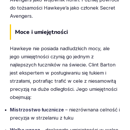
do tożsamości Hawkeye’a jako członek Secret
Avengers.
Moce i umiejętności
Hawkeye nie posiada nadludzkich mocy, ale
jego umiejętności czynią go jednym z
najlepszych łuczników na świecie. Clint Barton
jest ekspertem w posługiwaniu się łukiem i
strzałami, potrafiąc trafić w cele z niesamowitą
precyzją na duże odległości. Jego umiejętności
obejmują:
Mistrzostwo łucznicze
– niezrównana celność i
precyzja w strzelaniu z łuku