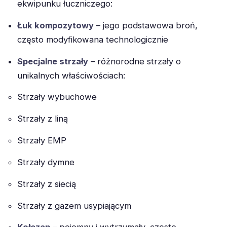
ekwipunku łuczniczego:
Łuk kompozytowy
– jego podstawowa broń,
często modyfikowana technologicznie
Specjalne strzały
– różnorodne strzały o
unikalnych właściwościach:
Strzały wybuchowe
Strzały z liną
Strzały EMP
Strzały dymne
Strzały z siecią
Strzały z gazem usypiającym