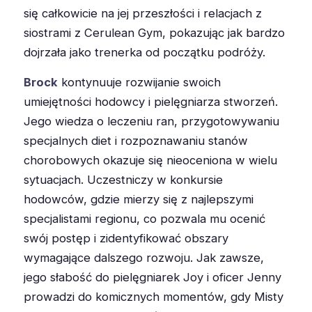
się całkowicie na jej przeszłości i relacjach z
siostrami z Cerulean Gym, pokazując jak bardzo
dojrzała jako trenerka od początku podróży.
Brock
kontynuuje rozwijanie swoich
umiejętności hodowcy i pielęgniarza stworzeń.
Jego wiedza o leczeniu ran, przygotowywaniu
specjalnych diet i rozpoznawaniu stanów
chorobowych okazuje się nieoceniona w wielu
sytuacjach. Uczestniczy w konkursie
hodowców, gdzie mierzy się z najlepszymi
specjalistami regionu, co pozwala mu ocenić
swój postęp i zidentyfikować obszary
wymagające dalszego rozwoju. Jak zawsze,
jego słabość do pielęgniarek Joy i oficer Jenny
prowadzi do komicznych momentów, gdy Misty