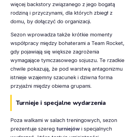
więcej backstory związanego z jego bogatą
rodziną i przyczynami, dla których zbiegł z
domu, by dołączyć do organizacji.
Sezon wprowadza także krótkie momenty
współpracy między bohaterami a Team Rocket,
gdy pojawiają się większe zagrożenia
wymagające tymczasowego sojuszu. Te rzadkie
chwile pokazują, że pod warstwą antagonizmu
istnieje wzajemny szacunek i dziwna forma
przyjaźni między obiema grupami.
Turnieje i specjalne wydarzenia
Poza walkami w salach treningowych, sezon
prezentuje szereg
turniejów
i specjalnych