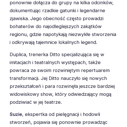
ponownie dołącza do grupy na kilka odcinków,
dokumentując rzadkie gatunki i legendarne
zjawiska. Jego obecność często prowadzi
bohaterów do najodleglejszych zakątków
regionu, gdzie napotykają niezwykłe stworzenia
i odkrywają tajemnice lokalnych legend.
Duplica, trenerka Ditto specjalizująca się w
imitacjach i teatralnych występach, także
powraca ze swoim rozwiniętym repertuarem
transformacji. Jej Ditto nauczyło się nowych
przekształceń i para rozwinęła jeszcze bardziej
widowiskowy show, który odwiedzający mogą
podziwiać w jej teatrze.
Suzie
, ekspertka od pielęgnacji i hodowli
stworzeń, pojawia się ponownie prowadząc