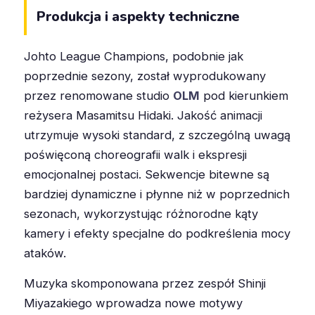
Produkcja i aspekty techniczne
Johto League Champions, podobnie jak
poprzednie sezony, został wyprodukowany
przez renomowane studio
OLM
pod kierunkiem
reżysera Masamitsu Hidaki. Jakość animacji
utrzymuje wysoki standard, z szczególną uwagą
poświęconą choreografii walk i ekspresji
emocjonalnej postaci. Sekwencje bitewne są
bardziej dynamiczne i płynne niż w poprzednich
sezonach, wykorzystując różnorodne kąty
kamery i efekty specjalne do podkreślenia mocy
ataków.
Muzyka skomponowana przez zespół Shinji
Miyazakiego wprowadza nowe motywy