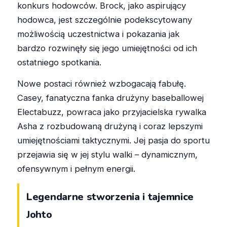
konkurs hodowców. Brock, jako aspirujący
hodowca, jest szczególnie podekscytowany
możliwością uczestnictwa i pokazania jak
bardzo rozwinęły się jego umiejętności od ich
ostatniego spotkania.
Nowe postaci również wzbogacają fabułę.
Casey, fanatyczna fanka drużyny baseballowej
Electabuzz, powraca jako przyjacielska rywalka
Asha z rozbudowaną drużyną i coraz lepszymi
umiejętnościami taktycznymi. Jej pasja do sportu
przejawia się w jej stylu walki – dynamicznym,
ofensywnym i pełnym energii.
Legendarne stworzenia i tajemnice
Johto