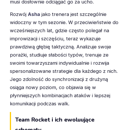
musi dosłownie odciągać go za ucho.
Rozwój
Asha
jako trenera jest szczególnie
widoczny w tym sezonie. W przeciwieństwie do
wcześniejszych lat, gdzie często polegał na
improwizacji i szczęściu, teraz wykazuje
prawdziwą głębię taktyczną. Analizuje swoje
porażki, studiuje słabości typów, trenuje ze
swoimi towarzyszami indywidualnie i rozwija
spersonalizowane strategie dla każdego z nich.
Jego zdolność do synchronizacji z drużyną
osiąga nowy poziom, co objawia się w
płynniejszych kombinacjach ataków i lepszej
komunikacji podczas walk.
Team Rocket i ich ewoluujące
schematy