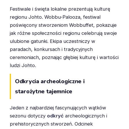
Festiwale i święta lokalne prezentują kulturę
regionu Johto. Wobbu-Palooza, festiwal
poświęcony stworzeniom Wobbuffet, pokazuje
jak różne społeczności regionu celebrują swoje
ulubione gatunki. Ekipa uczestniczy w
paradach, konkursach i tradycyjnych
ceremoniach, poznając głębiej kulturę i wartości
ludzi Johto.
Odkrycia archeologiczne i
starożytne tajemnice
Jeden z najbardziej fascynujących wątków
sezonu dotyczy
odkryć
archeologicznych i
prehistorycznych stworzeń. Odcinek