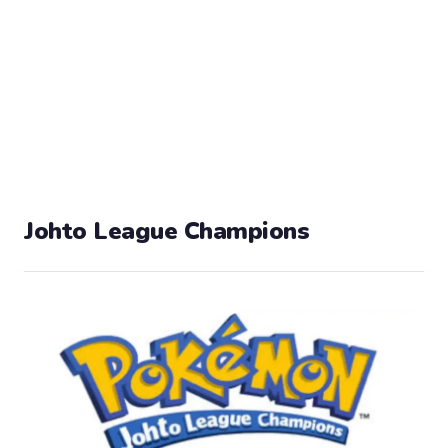
Johto League Champions