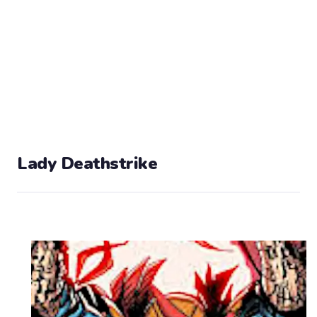
Lady Deathstrike