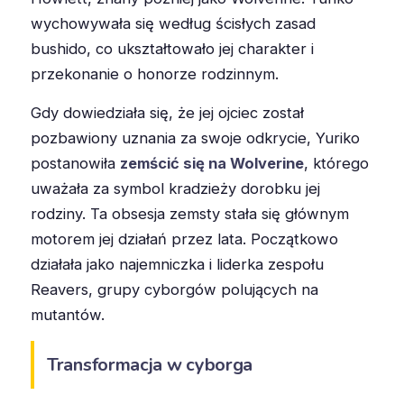
wychowywała się według ścisłych zasad
bushido, co ukształtowało jej charakter i
przekonanie o honorze rodzinnym.
Gdy dowiedziała się, że jej ojciec został
pozbawiony uznania za swoje odkrycie, Yuriko
postanowiła
zemścić się na Wolverine
, którego
uważała za symbol kradzieży dorobku jej
rodziny. Ta obsesja zemsty stała się głównym
motorem jej działań przez lata. Początkowo
działała jako najemniczka i liderka zespołu
Reavers, grupy cyborgów polujących na
mutantów.
Transformacja w cyborga