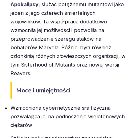
Apokalipsy
, służąc potężnemu mutantowi jako
jeden z jego czterech śmiertelnych
wojowników. Ta współpraca dodatkowo
wzmocniła jej możliwości i pozwoliła na
przeprowadzenie szeregu ataków na
bohaterów Marvela. Później była również
członkinią różnych złowieszczych organizacji, w
tym Sisterhood of Mutants oraz nowej wersji
Reavers.
Moce i umiejętności
Wzmocniona cybernetycznie siła fizyczna
pozwalająca jej na podnoszenie wielotonowych
ciężarów