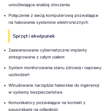
umożliwiające analizę otoczenia
Połączenie z siecią komputerową pozwalające
na hakowanie systemów elektronicznych
Sprzęt i ekwipunek
Zaawansowane cybernetyczne implanty
zintegrowane z całym ciałem
System monitorowania stanu zdrowia i naprawy
uszkodzeń
Wbudowane narzędzia hakerskie do ingerencji
w systemy bezpieczeństwa
Komunikatory pozwalające na kontakt z
sojusznikami na odległość