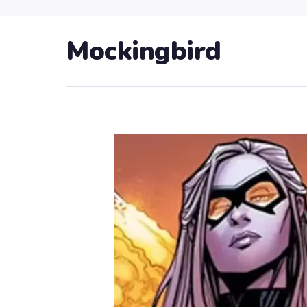
Mockingbird