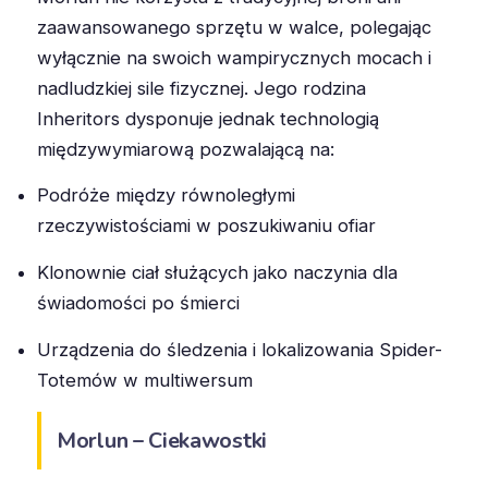
zaawansowanego sprzętu w walce, polegając
wyłącznie na swoich wampirycznych mocach i
nadludzkiej sile fizycznej. Jego rodzina
Inheritors dysponuje jednak technologią
międzywymiarową pozwalającą na:
Podróże między równoległymi
rzeczywistościami w poszukiwaniu ofiar
Klonownie ciał służących jako naczynia dla
świadomości po śmierci
Urządzenia do śledzenia i lokalizowania Spider-
Totemów w multiwersum
Morlun – Ciekawostki