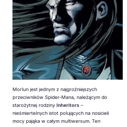
Morlun jest jednym z najgroźniejszych
przeciwników Spider-Mana, należącym do
starożytnej rodziny
Inheritors
–
nieśmiertelnych istot polujących na nosicieli
mocy pająka w całym multiwersum. Ten