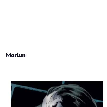
Morlun