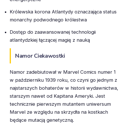
Królewska korona Atlantydy oznaczająca status
monarchy podwodnego królestwa
Dostęp do zaawansowanej technologii
atlantydzkiej łączącej magię z nauką
Namor Ciekawostki
Namor zadebiutował w Marvel Comics numer 1
w październiku 1939 roku, co czyni go jednym z
najstarszych bohaterów w historii wydawnictwa,
starszym nawet od Kapitana Ameryki. Jest
technicznie pierwszym mutantem uniwersum
Marvel ze względu na skrzydła na kostkach
będące mutacją genetyczną.