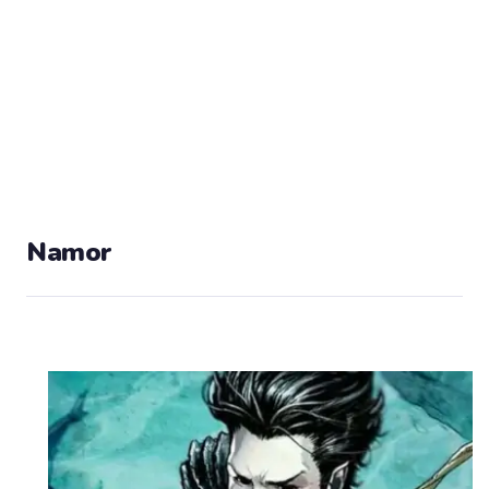
Namor