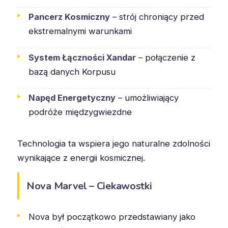
Pancerz Kosmiczny
– strój chroniący przed
ekstremalnymi warunkami
System Łączności Xandar
– połączenie z
bazą danych Korpusu
Napęd Energetyczny
– umożliwiający
podróże międzygwiezdne
Technologia ta wspiera jego naturalne zdolności
wynikające z energii kosmicznej.
Nova Marvel – Ciekawostki
Nova był początkowo przedstawiany jako