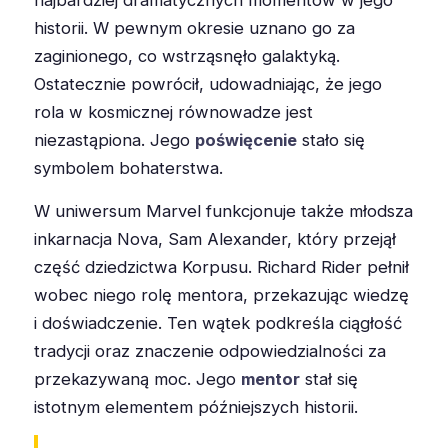
historii. W pewnym okresie uznano go za
zaginionego, co wstrząsnęło galaktyką.
Ostatecznie powrócił, udowadniając, że jego
rola w kosmicznej równowadze jest
niezastąpiona. Jego
poświęcenie
stało się
symbolem bohaterstwa.
W uniwersum Marvel funkcjonuje także młodsza
inkarnacja Nova, Sam Alexander, który przejął
część dziedzictwa Korpusu. Richard Rider pełnił
wobec niego rolę mentora, przekazując wiedzę
i doświadczenie. Ten wątek podkreśla ciągłość
tradycji oraz znaczenie odpowiedzialności za
przekazywaną moc. Jego
mentor
stał się
istotnym elementem późniejszych historii.