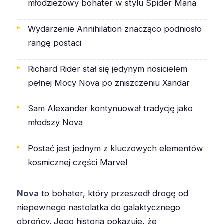
młodzieżowy bohater w stylu Spider Mana
Wydarzenie Annihilation znacząco podniosło
rangę postaci
Richard Rider stał się jedynym nosicielem
pełnej Mocy Nova po zniszczeniu Xandar
Sam Alexander kontynuował tradycję jako
młodszy Nova
Postać jest jednym z kluczowych elementów
kosmicznej części Marvel
Nova
to bohater, który przeszedł drogę od
niepewnego nastolatka do galaktycznego
obrońcy. Jego historia pokazuje, że