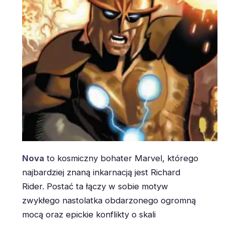
Nova
to kosmiczny bohater Marvel, którego
najbardziej znaną inkarnacją jest Richard
Rider. Postać ta łączy w sobie motyw
zwykłego nastolatka obdarzonego ogromną
mocą oraz epickie konflikty o skali