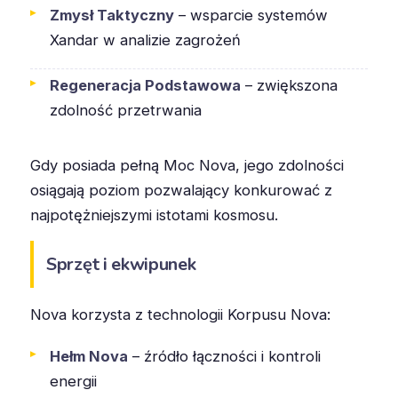
Zmysł Taktyczny
– wsparcie systemów
Xandar w analizie zagrożeń
Regeneracja Podstawowa
– zwiększona
zdolność przetrwania
Gdy posiada pełną Moc Nova, jego zdolności
osiągają poziom pozwalający konkurować z
najpotężniejszymi istotami kosmosu.
Sprzęt i ekwipunek
Nova korzysta z technologii Korpusu Nova:
Hełm Nova
– źródło łączności i kontroli
energii