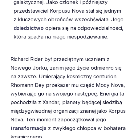
galaktycznej. Jako członek i późniejszy
przedstawiciel Korpusu Nova stał się jednym
z kluczowych obrońców wszechświata. Jego
dziedzictwo
opiera się na odpowiedzialności,
która spadła na niego niespodziewanie.
Richard Rider był przeciętnym uczniem z
Nowego Jorku, zanim jego życie odmieniło się
na zawsze. Umierający kosmiczny centurion
Rhomann Dey przekazał mu część Mocy Nova,
wybierając go na swojego następcę. Energia ta
pochodziła z Xandar, planety będącej siedzibą
międzygwiezdnej organizacji znanej jako Korpus
Nova. Ten moment zapoczątkował jego
transformacja
z zwykłego chłopca w bohatera
kosmicznego.