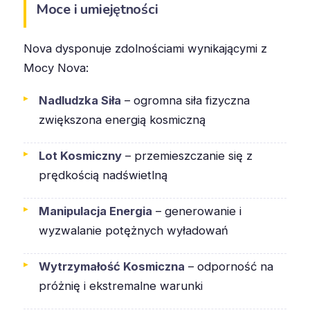
Moce i umiejętności
Nova dysponuje zdolnościami wynikającymi z
Mocy Nova:
Nadludzka Siła
– ogromna siła fizyczna
zwiększona energią kosmiczną
Lot Kosmiczny
– przemieszczanie się z
prędkością nadświetlną
Manipulacja Energia
– generowanie i
wyzwalanie potężnych wyładowań
Wytrzymałość Kosmiczna
– odporność na
próżnię i ekstremalne warunki