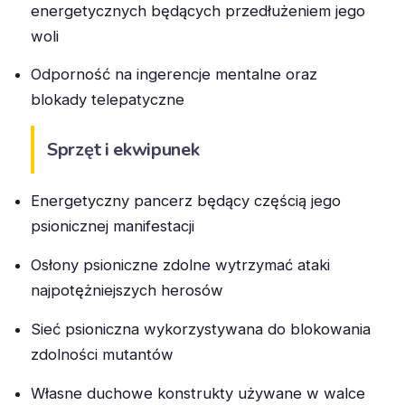
energetycznych będących przedłużeniem jego
woli
Odporność na ingerencje mentalne oraz
blokady telepatyczne
Sprzęt i ekwipunek
Energetyczny pancerz będący częścią jego
psionicznej manifestacji
Osłony psioniczne zdolne wytrzymać ataki
najpotężniejszych herosów
Sieć psioniczna wykorzystywana do blokowania
zdolności mutantów
Własne duchowe konstrukty używane w walce