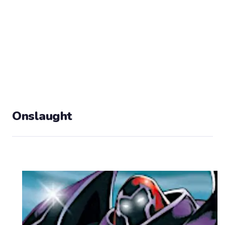
Onslaught