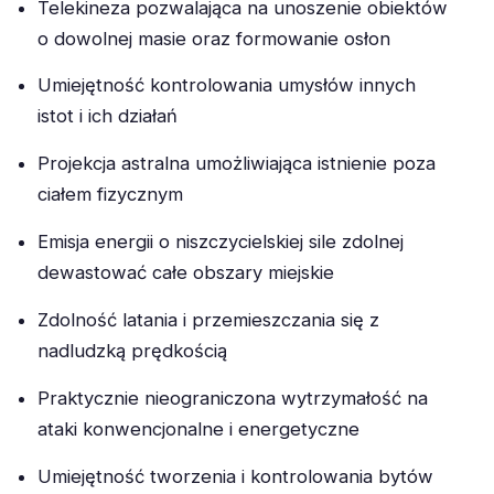
Telekineza pozwalająca na unoszenie obiektów
o dowolnej masie oraz formowanie osłon
Umiejętność kontrolowania umysłów innych
istot i ich działań
Projekcja astralna umożliwiająca istnienie poza
ciałem fizycznym
Emisja energii o niszczycielskiej sile zdolnej
dewastować całe obszary miejskie
Zdolność latania i przemieszczania się z
nadludzką prędkością
Praktycznie nieograniczona wytrzymałość na
ataki konwencjonalne i energetyczne
Umiejętność tworzenia i kontrolowania bytów