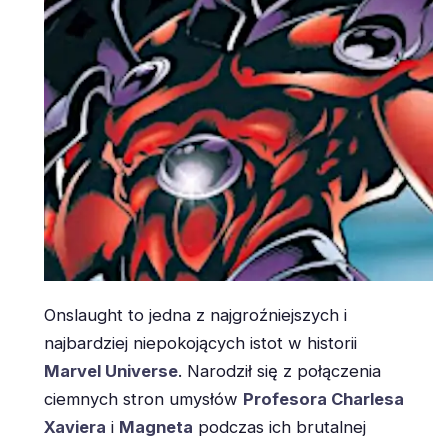
Onslaught to jedna z najgroźniejszych i
najbardziej niepokojących istot w historii
Marvel Universe
. Narodził się z połączenia
ciemnych stron umysłów
Profesora Charlesa
Xaviera
i
Magneta
podczas ich brutalnej