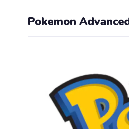
Pokemon Advance