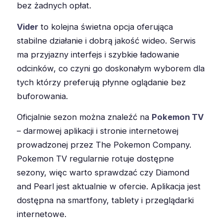
bez żadnych opłat.
Vider
to kolejna świetna opcja oferująca
stabilne działanie i dobrą jakość wideo. Serwis
ma przyjazny interfejs i szybkie ładowanie
odcinków, co czyni go doskonałym wyborem dla
tych którzy preferują płynne oglądanie bez
buforowania.
Oficjalnie sezon można znaleźć na
Pokemon TV
– darmowej aplikacji i stronie internetowej
prowadzonej przez The Pokemon Company.
Pokemon TV regularnie rotuje dostępne
sezony, więc warto sprawdzać czy Diamond
and Pearl jest aktualnie w ofercie. Aplikacja jest
dostępna na smartfony, tablety i przeglądarki
internetowe.