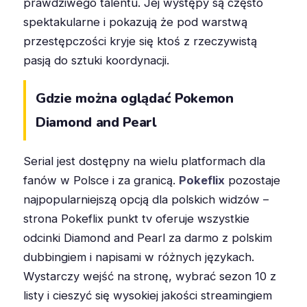
prawdziwego talentu. Jej występy są często
spektakularne i pokazują że pod warstwą
przestępczości kryje się ktoś z rzeczywistą
pasją do sztuki koordynacji.
Gdzie można oglądać Pokemon
Diamond and Pearl
Serial jest dostępny na wielu platformach dla
fanów w Polsce i za granicą.
Pokeflix
pozostaje
najpopularniejszą opcją dla polskich widzów –
strona Pokeflix punkt tv oferuje wszystkie
odcinki Diamond and Pearl za darmo z polskim
dubbingiem i napisami w różnych językach.
Wystarczy wejść na stronę, wybrać sezon 10 z
listy i cieszyć się wysokiej jakości streamingiem