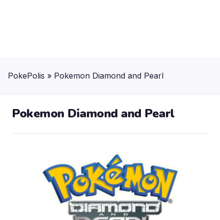
PokePolis
»
Pokemon Diamond and Pearl
Pokemon Diamond and Pearl