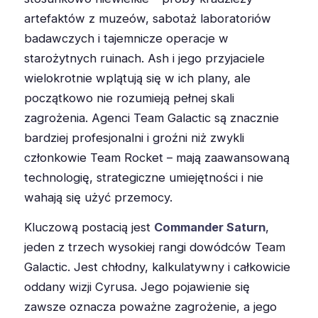
artefaktów z muzeów, sabotaż laboratoriów
badawczych i tajemnicze operacje w
starożytnych ruinach. Ash i jego przyjaciele
wielokrotnie wplątują się w ich plany, ale
początkowo nie rozumieją pełnej skali
zagrożenia. Agenci Team Galactic są znacznie
bardziej profesjonalni i groźni niż zwykli
członkowie Team Rocket – mają zaawansowaną
technologię, strategiczne umiejętności i nie
wahają się użyć przemocy.
Kluczową postacią jest
Commander Saturn
,
jeden z trzech wysokiej rangi dowódców Team
Galactic. Jest chłodny, kalkulatywny i całkowicie
oddany wizji Cyrusa. Jego pojawienie się
zawsze oznacza poważne zagrożenie, a jego