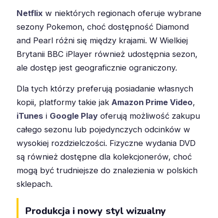
Netflix
w niektórych regionach oferuje wybrane
sezony Pokemon, choć dostępność Diamond
and Pearl różni się między krajami. W Wielkiej
Brytanii BBC iPlayer również udostępnia sezon,
ale dostęp jest geograficznie ograniczony.
Dla tych którzy preferują posiadanie własnych
kopii, platformy takie jak
Amazon Prime Video
,
iTunes
i
Google Play
oferują możliwość zakupu
całego sezonu lub pojedynczych odcinków w
wysokiej rozdzielczości. Fizyczne wydania DVD
są również dostępne dla kolekcjonerów, choć
mogą być trudniejsze do znalezienia w polskich
sklepach.
Produkcja i nowy styl wizualny