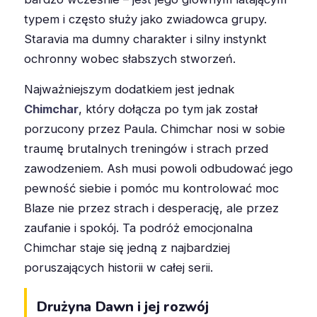
typem i często służy jako zwiadowca grupy.
Staravia ma dumny charakter i silny instynkt
ochronny wobec słabszych stworzeń.
Najważniejszym dodatkiem jest jednak
Chimchar
, który dołącza po tym jak został
porzucony przez Paula. Chimchar nosi w sobie
traumę brutalnych treningów i strach przed
zawodzeniem. Ash musi powoli odbudować jego
pewność siebie i pomóc mu kontrolować moc
Blaze nie przez strach i desperację, ale przez
zaufanie i spokój. Ta podróż emocjonalna
Chimchar staje się jedną z najbardziej
poruszających historii w całej serii.
Drużyna Dawn i jej rozwój