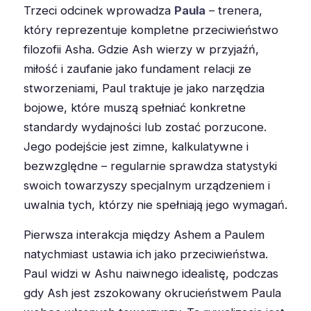
Trzeci odcinek wprowadza
Paula
– trenera,
który reprezentuje kompletne przeciwieństwo
filozofii Asha. Gdzie Ash wierzy w przyjaźń,
miłość i zaufanie jako fundament relacji ze
stworzeniami, Paul traktuje je jako narzędzia
bojowe, które muszą spełniać konkretne
standardy wydajności lub zostać porzucone.
Jego podejście jest zimne, kalkulatywne i
bezwzględne – regularnie sprawdza statystyki
swoich towarzyszy specjalnym urządzeniem i
uwalnia tych, którzy nie spełniają jego wymagań.
Pierwsza interakcja między Ashem a Paulem
natychmiast ustawia ich jako przeciwieństwa.
Paul widzi w Ashu naiwnego idealistę, podczas
gdy Ash jest zszokowany okrucieństwem Paula