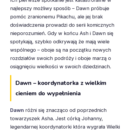
najlepszy możliwy sposób – Dawn próbuje
pomóc zranionemu Pikachu, ale jej brak
doświadczenia prowadzi do serii komicznych
nieporozumień. Gdy w końcu Ash i Dawn się
spotykają, szybko odkrywają że mają wiele
wspólnego – oboje są na początku nowych
rozdziałów swoich podróży i oboje marzą o
osiągnięciu wielkości w swoich dziedzinach.
Dawn – koordynatorka z wielkim
cieniem do wypełnienia
Dawn
różni się znacząco od poprzednich
towarzyszek Asha. Jest córką Johanny,
legendarnej koordynatorki która wygrała Wielki