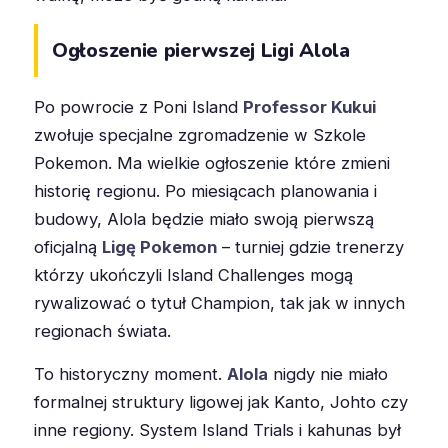
Ogłoszenie pierwszej Ligi Alola
Po powrocie z Poni Island
Professor Kukui
zwołuje specjalne zgromadzenie w Szkole
Pokemon. Ma wielkie ogłoszenie które zmieni
historię regionu. Po miesiącach planowania i
budowy, Alola będzie miało swoją pierwszą
oficjalną
Ligę Pokemon
– turniej gdzie trenerzy
którzy ukończyli Island Challenges mogą
rywalizować o tytuł Champion, tak jak w innych
regionach świata.
To historyczny moment.
Alola
nigdy nie miało
formalnej struktury ligowej jak Kanto, Johto czy
inne regiony. System Island Trials i kahunas był