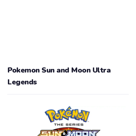
Pokemon Sun and Moon Ultra
Legends