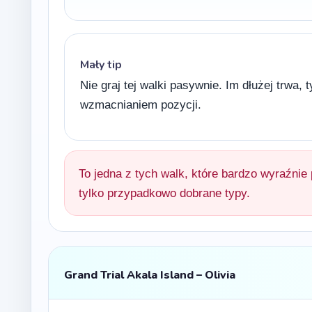
Mały tip
Nie graj tej walki pasywnie. Im dłużej trwa
wzmacnianiem pozycji.
To jedna z tych walk, które bardzo wyraźni
tylko przypadkowo dobrane typy.
Grand Trial Akala Island – Olivia