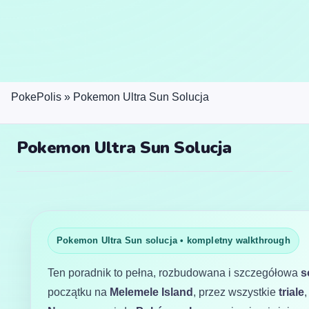
PokePolis
»
Pokemon Ultra Sun Solucja
Pokemon Ultra Sun Solucja
Pokemon Ultra Sun solucja • kompletny walkthrough
Ten poradnik to pełna, rozbudowana i szczegółowa
s
początku na
Melemele Island
, przez wszystkie
triale