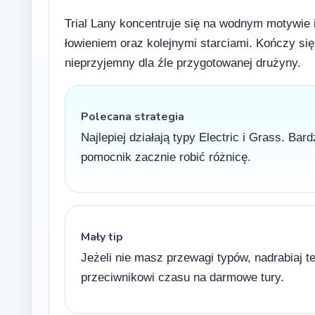
Trial Lany koncentruje się na wodnym motywie 
łowieniem oraz kolejnymi starciami. Kończy si
nieprzyjemny dla źle przygotowanej drużyny.
Polecana strategia
Najlepiej działają typy Electric i Grass. Ba
pomocnik zacznie robić różnicę.
Mały tip
Jeżeli nie masz przewagi typów, nadrabiaj 
przeciwnikowi czasu na darmowe tury.