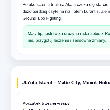
Po ukończeniu triali na Akala czeka cię starcie
dużo bardziej czytelna niż Totem Lurantis, ale n
Ground albo Fighting.
Mały tip: jeśli twoja drużyna radzi sobie z 
nie, przygotuj leczenie i sensowne zmiany.
Ula’ula Island – Malie City, Mount Hoku
Początek trzeciej wyspy