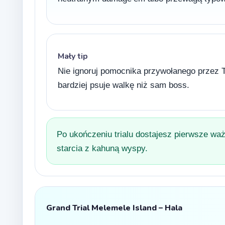
Mały tip
Nie ignoruj pomocnika przywołanego przez
bardziej psuje walkę niż sam boss.
Po ukończeniu trialu dostajesz pierwsze waż
starcia z kahuną wyspy.
Grand Trial Melemele Island – Hala