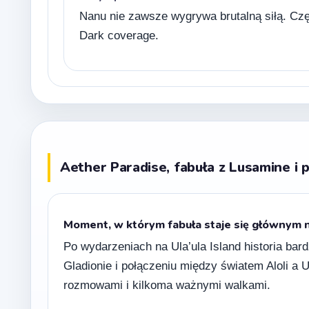
Nanu nie zawsze wygrywa brutalną siłą. Czę
Dark coverage.
Aether Paradise, fabuła z Lusamine i p
Moment, w którym fabuła staje się głównym
Po wydarzeniach na Ula’ula Island historia ba
Gladionie i połączeniu między światem Aloli a 
rozmowami i kilkoma ważnymi walkami.