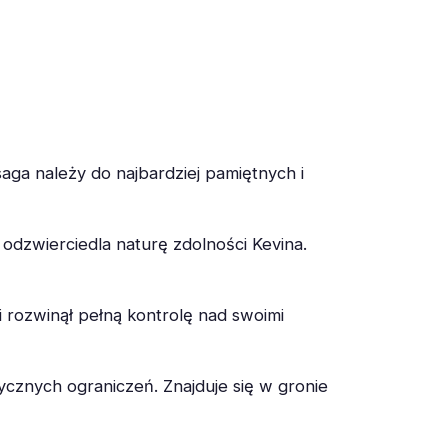
aga należy do najbardziej pamiętnych i
odzwierciedla naturę zdolności Kevina.
 rozwinął pełną kontrolę nad swoimi
cznych ograniczeń. Znajduje się w gronie