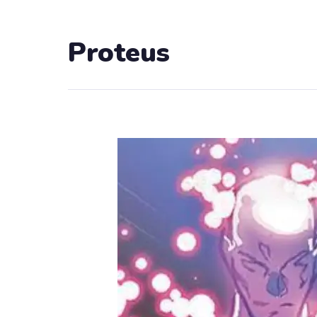
Proteus