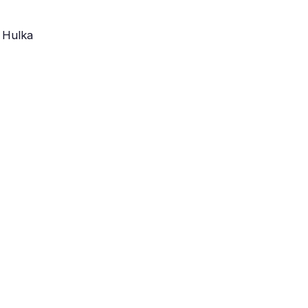
 Hulka