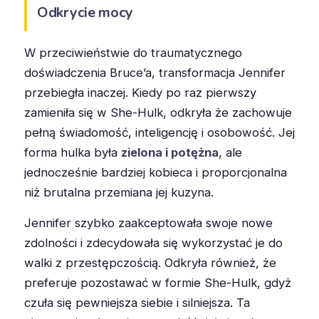
Odkrycie mocy
W przeciwieństwie do traumatycznego
doświadczenia Bruce’a, transformacja Jennifer
przebiegła inaczej. Kiedy po raz pierwszy
zamieniła się w She-Hulk, odkryła że zachowuje
pełną świadomość, inteligencję i osobowość. Jej
forma hulka była
zielona i potężna
, ale
jednocześnie bardziej kobieca i proporcjonalna
niż brutalna przemiana jej kuzyna.
Jennifer szybko zaakceptowała swoje nowe
zdolności i zdecydowała się wykorzystać je do
walki z przestępczością. Odkryła również, że
preferuje pozostawać w formie She-Hulk, gdyż
czuła się pewniejsza siebie i silniejsza. Ta