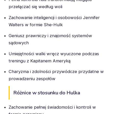
przełączać się według woli
Zachowanie inteligencji i osobowości Jennifer
Walters w formie She-Hulk
Geniusz prawniczy i znajomość systemów
sądowych
Umiejętności walki wręcz wyuczone podczas
treningu z Kapitanem Ameryką
Charyzma i zdolności przywódcze przydatne w
prowadzeniu zespołów
Różnice w stosunku do Hulka
Zachowanie pełnej świadomości i kontroli w