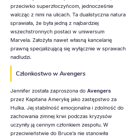
przeciwko superzłoczyńcom, jednocześnie
walcząc z nimi na ulicach. Ta dualistyczna natura
sprawiała, że była jedną z najbardziej
wszechstronnych postaci w uniwersum
Marvela. Założyła nawet własną kancelarię
prawną specjalizującą się wyłącznie w sprawach
nadludzi.
Członkostwo w Avengers
Jennifer została zaproszona do
Avengers
przez Kapitana Amerykę jako zastępstwo za
Hulka. Jej stabilność emocjonalna i zdolność do
zachowania zimnej krwi podczas kryzysów
uczyniły ją cennym członkiem zespołu. W
przeciwieństwie do Bruce’a nie stanowiła