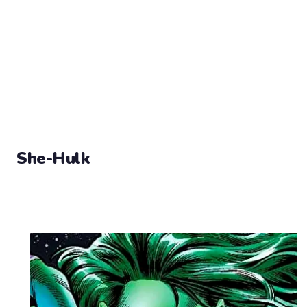
She-Hulk