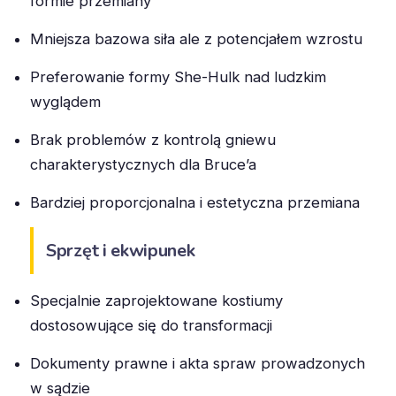
formie przemiany
Mniejsza bazowa siła ale z potencjałem wzrostu
Preferowanie formy She-Hulk nad ludzkim
wyglądem
Brak problemów z kontrolą gniewu
charakterystycznych dla Bruce’a
Bardziej proporcjonalna i estetyczna przemiana
Sprzęt i ekwipunek
Specjalnie zaprojektowane kostiumy
dostosowujące się do transformacji
Dokumenty prawne i akta spraw prowadzonych
w sądzie