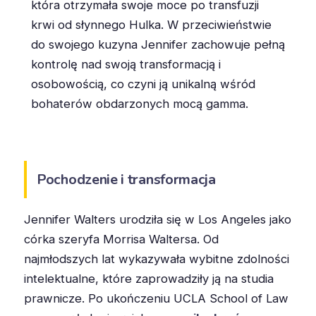
która otrzymała swoje moce po transfuzji
krwi od słynnego Hulka. W przeciwieństwie
do swojego kuzyna Jennifer zachowuje pełną
kontrolę nad swoją transformacją i
osobowością, co czyni ją unikalną wśród
bohaterów obdarzonych mocą gamma.
Pochodzenie i transformacja
Jennifer Walters urodziła się w Los Angeles jako
córka szeryfa Morrisa Waltersa. Od
najmłodszych lat wykazywała wybitne zdolności
intelektualne, które zaprowadziły ją na studia
prawnicze. Po ukończeniu UCLA School of Law