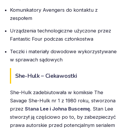
Komunikatory Avengers do kontaktu z
zespołem
Urządzenia technologiczne użyczone przez
Fantastic Four podczas członkostwa
Teczki i materiały dowodowe wykorzystywane
w sprawach sądowych
She-Hulk – Ciekawostki
She-Hulk zadebiutowała w komiksie The
Savage She-Hulk nr 1 z 1980 roku, stworzona
przez
Stana Lee i Johna Buscemę
. Stan Lee
stworzył ją częściowo po to, by zabezpieczyć
prawa autorskie przed potencjalnym serialem