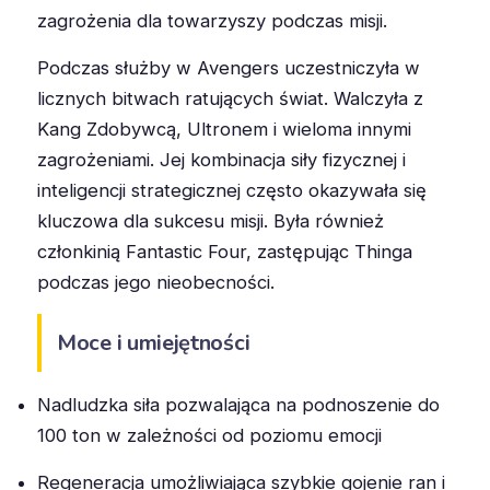
zagrożenia dla towarzyszy podczas misji.
Podczas służby w Avengers uczestniczyła w
licznych bitwach ratujących świat. Walczyła z
Kang Zdobywcą, Ultronem i wieloma innymi
zagrożeniami. Jej kombinacja siły fizycznej i
inteligencji strategicznej często okazywała się
kluczowa dla sukcesu misji. Była również
członkinią Fantastic Four, zastępując Thinga
podczas jego nieobecności.
Moce i umiejętności
Nadludzka siła pozwalająca na podnoszenie do
100 ton w zależności od poziomu emocji
Regeneracja umożliwiająca szybkie gojenie ran i