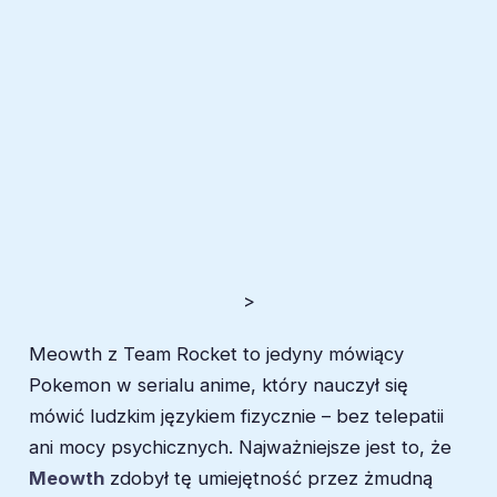
>
Meowth z Team Rocket to jedyny mówiący
Pokemon w serialu anime, który nauczył się
mówić ludzkim językiem fizycznie – bez telepatii
ani mocy psychicznych. Najważniejsze jest to, że
Meowth
zdobył tę umiejętność przez żmudną