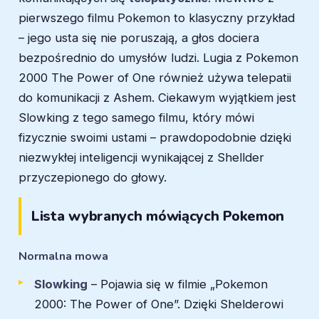
pierwszego filmu Pokemon to klasyczny przykład
– jego usta się nie poruszają, a głos dociera
bezpośrednio do umysłów ludzi. Lugia z Pokemon
2000 The Power of One również używa telepatii
do komunikacji z Ashem. Ciekawym wyjątkiem jest
Slowking z tego samego filmu, który mówi
fizycznie swoimi ustami – prawdopodobnie dzięki
niezwykłej inteligencji wynikającej z Shellder
przyczepionego do głowy.
Lista wybranych mówiących Pokemon
Normalna mowa
Slowking
– Pojawia się w filmie „Pokemon
2000: The Power of One”. Dzięki Shelderowi