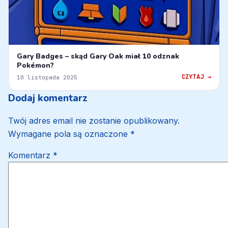
Gary Badges – skąd Gary Oak miał 10 odznak
Pokémon?
CZYTAJ →
10 listopada 2025
Dodaj komentarz
Twój adres email nie zostanie opublikowany.
Wymagane pola są oznaczone
*
Komentarz
*