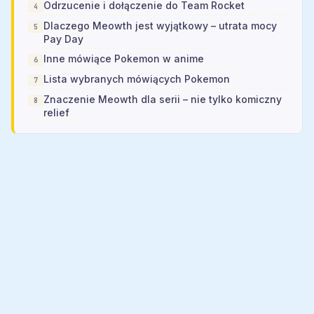
Odrzucenie i dołączenie do Team Rocket
Dlaczego Meowth jest wyjątkowy – utrata mocy
Pay Day
Inne mówiące Pokemon w anime
Lista wybranych mówiących Pokemon
Znaczenie Meowth dla serii – nie tylko komiczny
relief