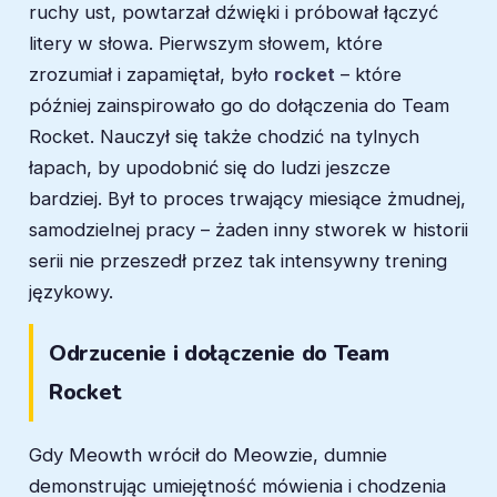
ruchy ust, powtarzał dźwięki i próbował łączyć
litery w słowa. Pierwszym słowem, które
zrozumiał i zapamiętał, było
rocket
– które
później zainspirowało go do dołączenia do Team
Rocket. Nauczył się także chodzić na tylnych
łapach, by upodobnić się do ludzi jeszcze
bardziej. Był to proces trwający miesiące żmudnej,
samodzielnej pracy – żaden inny stworek w historii
serii nie przeszedł przez tak intensywny trening
językowy.
Odrzucenie i dołączenie do Team
Rocket
Gdy Meowth wrócił do Meowzie, dumnie
demonstrując umiejętność mówienia i chodzenia