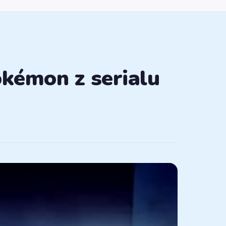
kémon z serialu