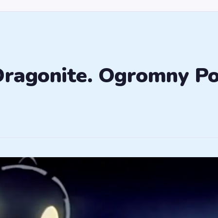
Dragonite. Ogromny Po