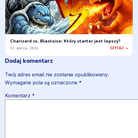
Charizard vs. Blastoise: Który starter jest lepszy?
CZYTAJ →
13 marca 2026
Dodaj komentarz
Twój adres email nie zostanie opublikowany.
Wymagane pola są oznaczone
*
Komentarz
*