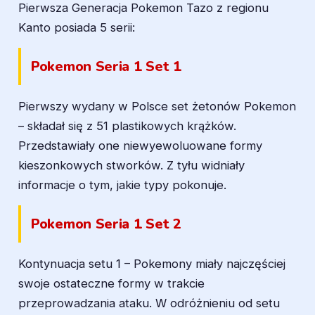
Pierwsza Generacja Pokemon Tazo z regionu
Kanto posiada 5 serii:
Pokemon Seria 1 Set 1
Pierwszy wydany w Polsce set żetonów Pokemon
– składał się z 51 plastikowych krążków.
Przedstawiały one niewyewoluowane formy
kieszonkowych stworków. Z tyłu widniały
informacje o tym, jakie typy pokonuje.
Pokemon Seria 1 Set 2
Kontynuacja setu 1 – Pokemony miały najczęściej
swoje ostateczne formy w trakcie
przeprowadzania ataku. W odróżnieniu od setu