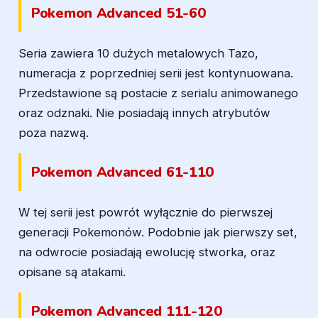
Pokemon Advanced 51-60
Seria zawiera 10 dużych metalowych Tazo,
numeracja z poprzedniej serii jest kontynuowana.
Przedstawione są postacie z serialu animowanego
oraz odznaki. Nie posiadają innych atrybutów
poza nazwą.
Pokemon Advanced 61-110
W tej serii jest powrót wyłącznie do pierwszej
generacji Pokemonów. Podobnie jak pierwszy set,
na odwrocie posiadają ewolucję stworka, oraz
opisane są atakami.
Pokemon Advanced 111-120