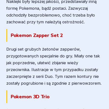
Naklejki były lepszej jakości, przedstawiały inną
formę Pokemona, bądź postaci. Zazwyczaj
odchodziły bezproblemowo, choć trzeba było
zachować przy tym należytą ostrożność.
Pokemon Zapper Set 2
Drugi set grubych żetonów zapperów,
przygotowanych specjalnie do gry. Miały one tak
jak poprzednie, ułatwić zbijanie wieży
przeciwnika. Ilustracje w tym przypadku zostały
zaczerpnięte z serii Duo. Tym razem kontury nie
zostały pogrubione i są zgodnie z pierwowzorem.
Pokemon 3D Trio