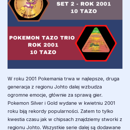
W roku 2001 Pokemania trwa w najlepsze, druga
generacja z regionu Johto dalej wzbudza
ogromne emocje, głównie za sprawą gier.
Pokemon Silver i Gold wydane w kwietniu 2001
roku biją rekordy popularności. Zatem to tylko
kwestia czasu jak w chipsach znajdziemy stworki z
regionu Johto. Wszystkie serie dalej są dodawane