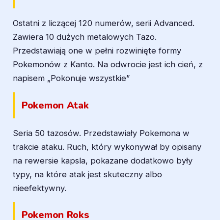
Ostatni z liczącej 120 numerów, serii Advanced.
Zawiera 10 dużych metalowych Tazo.
Przedstawiają one w pełni rozwinięte formy
Pokemonów z Kanto. Na odwrocie jest ich cień, z
napisem „Pokonuje wszystkie”
Pokemon Atak
Seria 50 tazosów. Przedstawiały Pokemona w
trakcie ataku. Ruch, który wykonywał by opisany
na rewersie kapsla, pokazane dodatkowo były
typy, na które atak jest skuteczny albo
nieefektywny.
Pokemon Roks