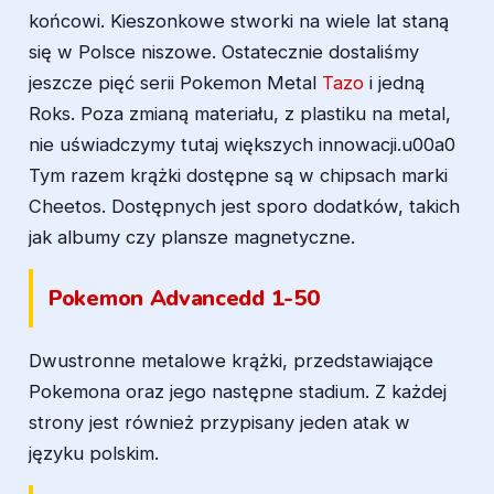
końcowi. Kieszonkowe stworki na wiele lat staną
się w Polsce niszowe. Ostatecznie dostaliśmy
jeszcze pięć serii Pokemon Metal
Tazo
i jedną
Roks. Poza zmianą materiału, z plastiku na metal,
nie uświadczymy tutaj większych innowacji.u00a0
Tym razem krążki dostępne są w chipsach marki
Cheetos. Dostępnych jest sporo dodatków, takich
jak albumy czy plansze magnetyczne.
Pokemon Advancedd 1-50
Dwustronne metalowe krążki, przedstawiające
Pokemona oraz jego następne stadium. Z każdej
strony jest również przypisany jeden atak w
języku polskim.