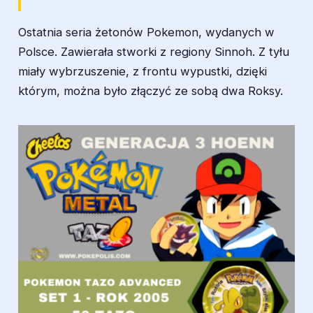
Ostatnia seria żetonów Pokemon, wydanych w
Polsce. Zawierała stworki z regiony Sinnoh. Z tyłu
miały wybrzuszenie, z frontu wypustki, dzięki
którym, można było złączyć ze sobą dwa Roksy.