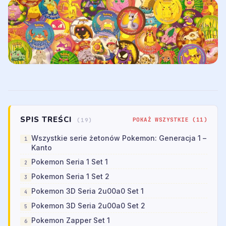
SPIS TREŚCI
POKAŻ WSZYSTKIE (11)
(19)
Wszystkie serie żetonów Pokemon: Generacja 1 –
Kanto
Pokemon Seria 1 Set 1
Pokemon Seria 1 Set 2
Pokemon 3D Seria 2u00a0 Set 1
Pokemon 3D Seria 2u00a0 Set 2
Pokemon Zapper Set 1