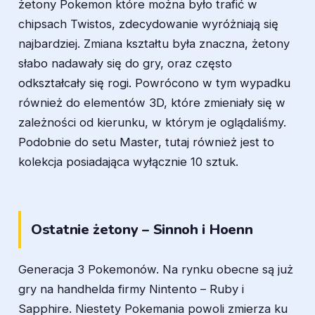
żetony Pokemon które można było trafić w
chipsach Twistos, zdecydowanie wyróżniają się
najbardziej. Zmiana kształtu była znaczna, żetony
słabo nadawały się do gry, oraz często
odkształcały się rogi. Powrócono w tym wypadku
również do elementów 3D, które zmieniały się w
zależności od kierunku, w którym je oglądaliśmy.
Podobnie do setu Master, tutaj również jest to
kolekcja posiadająca wyłącznie 10 sztuk.
Ostatnie żetony – Sinnoh i Hoenn
Generacja 3 Pokemonów. Na rynku obecne są już
gry na handhelda firmy Nintento – Ruby i
Sapphire. Niestety Pokemania powoli zmierza ku