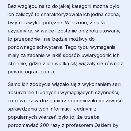
Bez względu na to do jakiej kategorii można było
ich zaliczyć to charakteryzowała ich jedna cecha,
były niezwykle potężne. Wierzono, że jeśli
użyjemy go w walce i zostanie on znokautowany,
to przepadnie i nie będzie możliwy do
ponownego schwytania. Tego typu wymagania
miały za zadanie w jakiś sposób uwiarygodnić ich
istnienie, gdzie z ich wielką siłą wiązały się również
pewne ograniczenia.
Samo ich zdobycie wiązało się z wykonaniem serii
absurdalnie trudnych i wymagających czynności,
co również w dużej mierze ograniczało możliwość
sprawdzenia tych informacji. Jednym z
popularnych wierzeń było to, że trzeba
porozmawiać 200 razy z profesorem Oakiem by