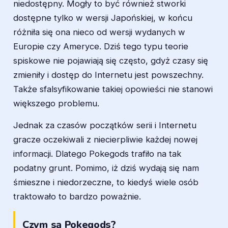
niedostępny. Mogły to być również stworki
dostępne tylko w wersji Japońskiej, w końcu
różniła się ona nieco od wersji wydanych w
Europie czy Ameryce. Dziś tego typu teorie
spiskowe nie pojawiają się często, gdyż czasy się
zmieniły i dostęp do Internetu jest powszechny.
Także sfalsyfikowanie takiej opowieści nie stanowi
większego problemu.
Jednak za czasów początków serii i Internetu
gracze oczekiwali z niecierpliwie każdej nowej
informacji. Dlatego Pokegods trafiło na tak
podatny grunt. Pomimo, iż dziś wydają się nam
śmieszne i niedorzeczne, to kiedyś wiele osób
traktowało to bardzo poważnie.
Czym są Pokegods?