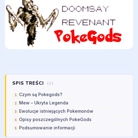
SPIS TREŚCI
(5)
Czym są Pokegods?
Mew – Ukryta Legenda
Ewolucje istniejących Pokemonów
Opisy poszczególnych PokeGods
Podsumowanie informacji