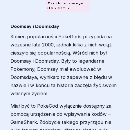
Doomsay i Doomsday
Koniec popularności PokeGods przypada na
wczesne lata 2000, jednak kilka z nich wciąż
cieszyło się popularnością. Wśród nich był
Doomsay i Doomsday. Były to legendarne
Pokemony, Doomsay miał ewoluować w
Doomsdaya, wynikało to zapewne z błędu w
nazwie i w końcu ta historia zaczęła żyć swoim
własnym życiem.
Miał być to PokeGod wyłącznie dostępny za
pomocą urządzenia do wpisywania kodów –
GameShark. Zdobycie takiego przyrządu nie