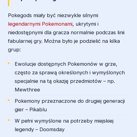
Pokegods miały być niezwykle silnymi
legendarnymi Pokemonami
, ukrytymi i
niedostępnymi dla gracza normalnie podczas linii
fabularnej gry. Można było je podzielić na kilka
grup:
Ewolucje dostępnych Pokemonów w grze,
często za sprawą określonych i wymyślonych
specjalnie na tą okazję przedmiotów – np.
Mewthree
Pokemony przeznaczone do drugiej generacji
gier – Pikablu
W pełni wymyślone na potrzeby miejskiej
legendy – Doomsday