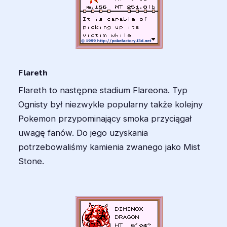
Flareth
Flareth to następne stadium Flareona. Typ
Ognisty był niezwykle popularny także kolejny
Pokemon przypominający smoka przyciągał
uwagę fanów. Do jego uzyskania
potrzebowaliśmy kamienia zwanego jako Mist
Stone.