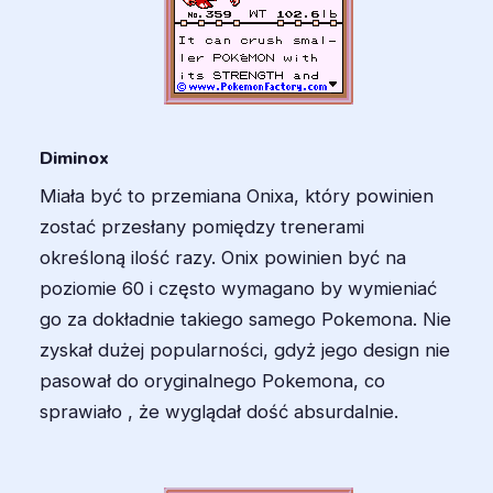
Diminox
Miała być to przemiana Onixa, który powinien
zostać przesłany pomiędzy trenerami
określoną ilość razy. Onix powinien być na
poziomie 60 i często wymagano by wymieniać
go za dokładnie takiego samego Pokemona. Nie
zyskał dużej popularności, gdyż jego design nie
pasował do oryginalnego Pokemona, co
sprawiało , że wyglądał dość absurdalnie.