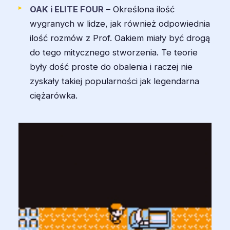
OAK i ELITE FOUR
– Określona ilość
wygranych w lidze, jak również odpowiednia
ilość rozmów z Prof. Oakiem miały być drogą
do tego mitycznego stworzenia. Te teorie
były dość proste do obalenia i raczej nie
zyskały takiej popularności jak legendarna
ciężarówka.