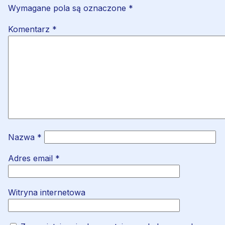
Wymagane pola są oznaczone
*
Komentarz
*
Nazwa
*
Adres email
*
Witryna internetowa