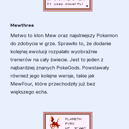
Mewthree
Metwo to klon Mew oraz najsilniejszy Pokemon
do zdobycia w grze. Sprawiło to, że dodanie
kolejnej ewolucji rozpalało wyobraźnie
trenerów na cały świecie. Jest to jeden z
najbardziej znanych PokeGods. Powstawały
również jego kolejne wersje, takie jak
MewFour, które przechodziły już bez
większego echa.