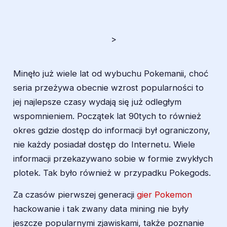
>
Minęło już wiele lat od wybuchu Pokemanii, choć
seria przeżywa obecnie wzrost popularności to
jej najlepsze czasy wydają się już odległym
wspomnieniem. Początek lat 90tych to również
okres gdzie dostęp do informacji był ograniczony,
nie każdy posiadał dostęp do Internetu. Wiele
informacji przekazywano sobie w formie zwykłych
plotek. Tak było również w przypadku Pokegods.
Za czasów pierwszej generacji
gier Pokemon
hackowanie i tak zwany data mining nie były
jeszcze popularnymi zjawiskami, także poznanie