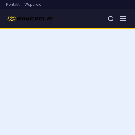
Kontakt
Wsparcie