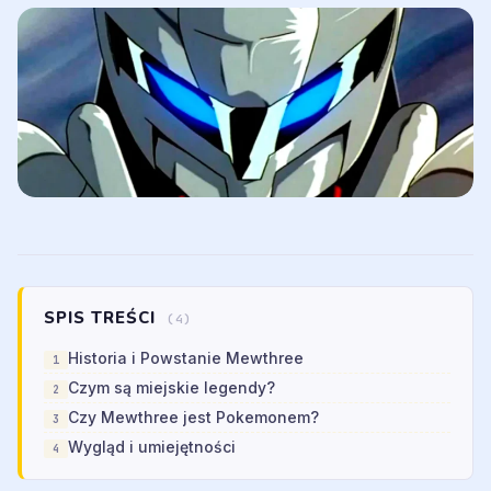
SPIS TREŚCI
(4)
Historia i Powstanie Mewthree
Czym są miejskie legendy?
Czy Mewthree jest Pokemonem?
Wygląd i umiejętności