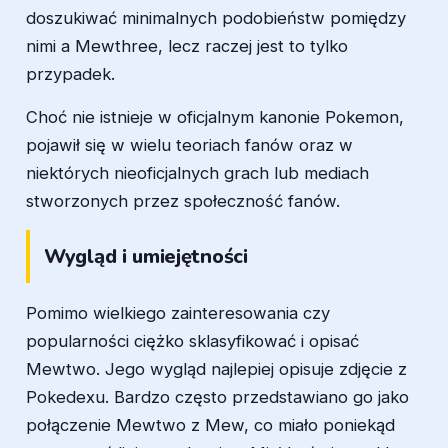
doszukiwać minimalnych podobieństw pomiędzy
nimi a Mewthree, lecz raczej jest to tylko
przypadek.
Choć nie istnieje w oficjalnym kanonie Pokemon,
pojawił się w wielu teoriach fanów oraz w
niektórych nieoficjalnych grach lub mediach
stworzonych przez społeczność fanów.
Wygląd i umiejętności
Pomimo wielkiego zainteresowania czy
popularności ciężko sklasyfikować i opisać
Mewtwo. Jego wygląd najlepiej opisuje zdjęcie z
Pokedexu. Bardzo często przedstawiano go jako
połączenie Mewtwo z Mew, co miało poniekąd