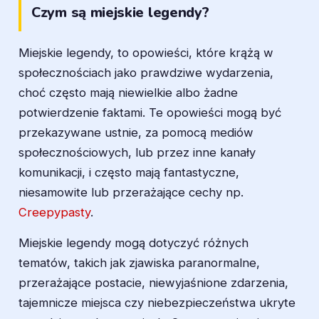
Czym są miejskie legendy?
Miejskie legendy, to opowieści, które krążą w
społecznościach jako prawdziwe wydarzenia,
choć często mają niewielkie albo żadne
potwierdzenie faktami. Te opowieści mogą być
przekazywane ustnie, za pomocą mediów
społecznościowych, lub przez inne kanały
komunikacji, i często mają fantastyczne,
niesamowite lub przerażające cechy np.
Creepypasty
.
Miejskie legendy mogą dotyczyć różnych
tematów, takich jak zjawiska paranormalne,
przerażające postacie, niewyjaśnione zdarzenia,
tajemnicze miejsca czy niebezpieczeństwa ukryte