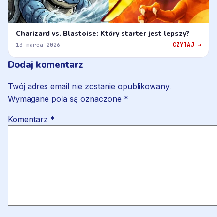
Charizard vs. Blastoise: Który starter jest lepszy?
CZYTAJ →
13 marca 2026
Dodaj komentarz
Twój adres email nie zostanie opublikowany.
Wymagane pola są oznaczone
*
Komentarz
*