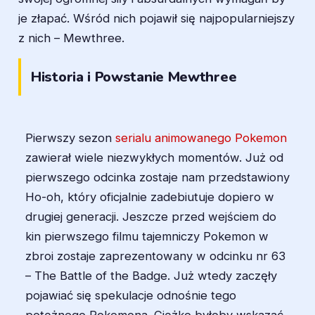
je złapać. Wśród nich pojawił się najpopularniejszy
z nich – Mewthree.
Historia i Powstanie Mewthree
Pierwszy sezon
serialu animowanego Pokemon
zawierał wiele niezwykłych momentów. Już od
pierwszego odcinka zostaje nam przedstawiony
Ho-oh, który oficjalnie zadebiutuje dopiero w
drugiej generacji. Jeszcze przed wejściem do
kin pierwszego filmu tajemniczy Pokemon w
zbroi zostaje zaprezentowany w odcinku nr 63
– The Battle of the Badge. Już wtedy zaczęły
pojawiać się spekulacje odnośnie tego